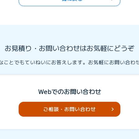
お見積り・お問い合わせはお気軽にどうぞ
なことでもていねいにお答えします。お気軽にお問い合わ
Webでのお問い合わせ
ご相談・お問い合わせ