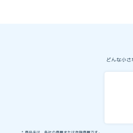
どんな小さ
商品名は、各社の商標または登録商標です。