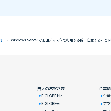
問
Windows Serverで追加ディスクを利用する際に注意すること
法人のお客さま
企業情
BIGLOBE biz.
企業
ア
BIGLOBE光
ブラ