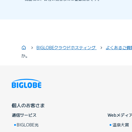
BIGLOBEクラウドホスティング
よくあるご質
か。
個人のお客さま
通信サービス
Webメディ
BIGLOBE光
温泉大賞