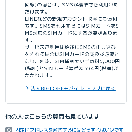
回線)の場合は、SMSが標準でご利用いた
だけます。
LINEなどの新規アカウント取得にも便利
です。SMSを利用するにはSIMカードをS
MS対応のSIMカードにする必要がありま
す。
サービスご利用開始後にSMSの申し込み
をされる場合はSIMカードの交換が必要と
なり、別途、SIM種別変更手数料3,000円
(税別)とSIMカード準備料394円(税別)が
かかります。
法人BIGLOBEモバイル トップに戻る
他の人はこちらの質問も見ています
固定IPアドレスを解約するにはどうすればいいです
Q