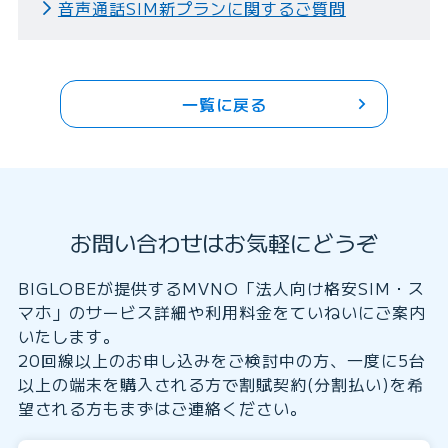
音声通話SIM新プランに関するご質問
一覧に戻る
お問い合わせはお気軽にどうぞ
BIGLOBEが提供するMVNO「法人向け格安SIM・ス
マホ」のサービス詳細や利用料金をていねいにご案内
いたします。
20回線以上のお申し込みをご検討中の方、一度に5台
以上の端末を購入される方で割賦契約(分割払い)を希
望される方もまずはご連絡ください。