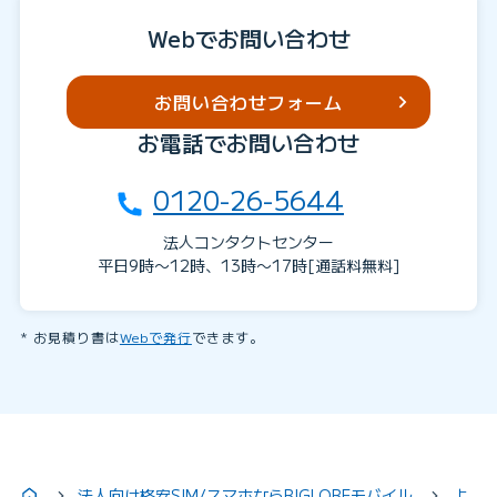
Webでお問い合わせ
お問い合わせフォーム
お電話でお問い合わせ
0120-26-5644
法人コンタクトセンター
平日9時〜12時、13時〜17時[通話料無料]
お見積り書は
Webで発行
できます。
法人向け格安SIM/スマホならBIGLOBEモバイル
よ