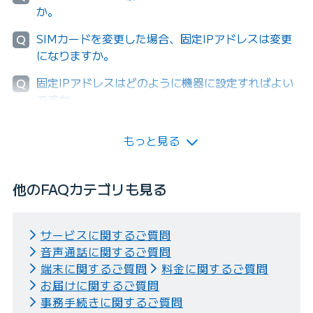
か。
SIMカードを変更した場合、固定IPアドレスは変更
Q
になりますか。
固定IPアドレスはどのように機器に設定すればよい
Q
ですか。
もっと見る
他のFAQカテゴリも見る
サービスに関するご質問
音声通話に関するご質問
端末に関するご質問
料金に関するご質問
お届けに関するご質問
事務手続きに関するご質問