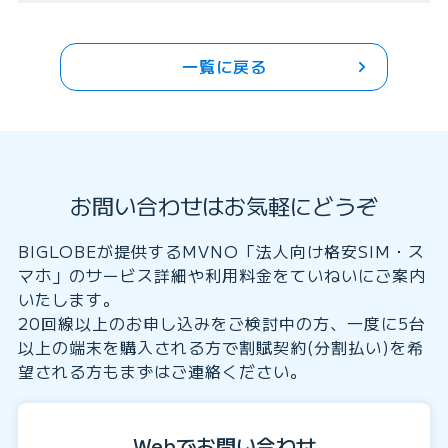
一覧に戻る
お問い合わせはお気軽にどうぞ
BIGLOBEが提供するMVNO「法人向け格安SIM・ス
マホ」のサービス詳細や利用料金をていねいにご案内
いたします。
20回線以上のお申し込みをご検討中の方、一度に5台
以上の端末を購入される方で割賦契約(分割払い)を希
望される方もまずはご連絡ください。
Webでお問い合わせ