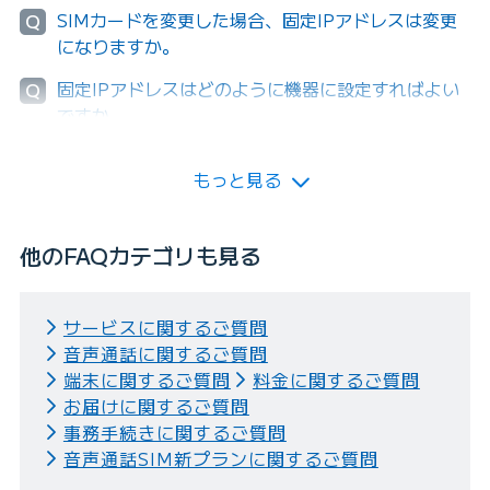
SIMカードを変更した場合、固定IPアドレスは変更
Q
になりますか。
固定IPアドレスはどのように機器に設定すればよい
Q
ですか。
もっと見る
他のFAQカテゴリも見る
サービスに関するご質問
音声通話に関するご質問
端末に関するご質問
料金に関するご質問
お届けに関するご質問
事務手続きに関するご質問
音声通話SIM新プランに関するご質問