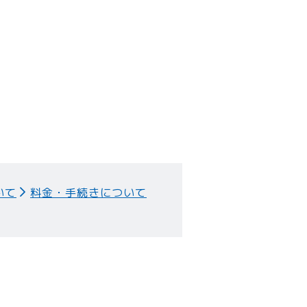
いて
料金・手続きについて