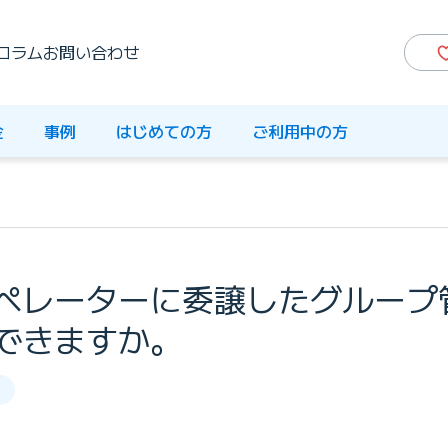
コラム
お問い合わせ
金
事例
はじめての方
ご利用中の方
ペレーターに委譲したグループ
できますか。