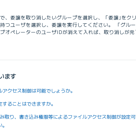
で、委譲を取り消したいグループを選択し、「委譲｣をクリ
持つユーザを選択し、委譲を実行してください。 「グル
プオペレーターのユーザIDが消えて入れば、取り消しが完
います
ルアクセス制御は可能でしょうか。
定することはできますか。
読み取り、書き込み権限等によるファイルアクセス制御が設定
い。