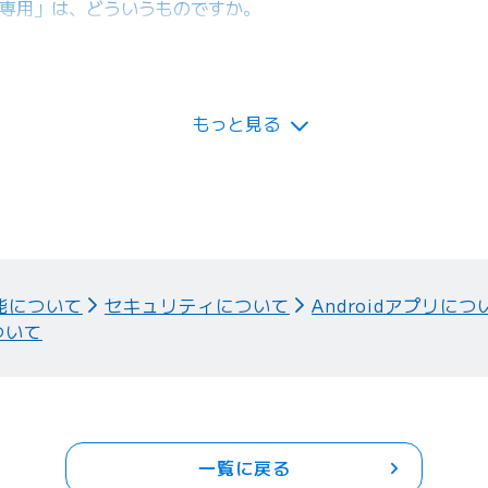
取専用」は、どういうものですか。
ができますか。
もっと見る
能について
セキュリティについて
Androidアプリにつ
ついて
一覧に戻る