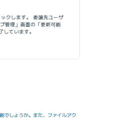
ックします。 委譲先ユーザ
ープ管理」画面の「更新可能
了しています。
可能でしょうか。また、ファイルアク