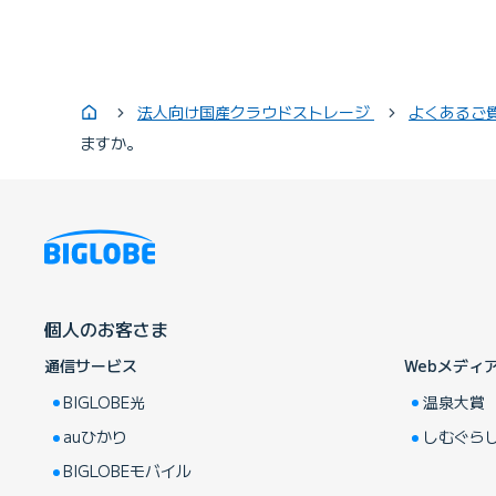
法人向け国産クラウドストレージ
よくあるご
ますか。
個人のお客さま
通信サービス
Webメディ
BIGLOBE光
温泉大賞
auひかり
しむぐら
BIGLOBEモバイル