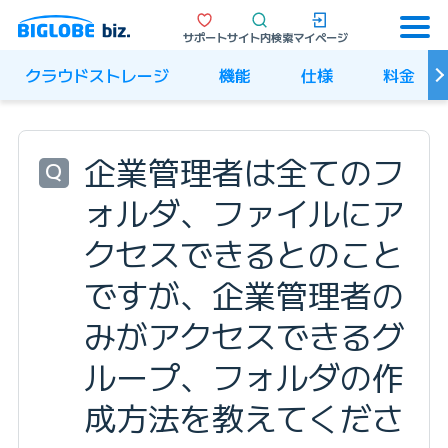
サポート
サイト内検索
マイページ
クラウドストレージ
機能
仕様
料金
企業管理者は全てのフ
Q
ォルダ、ファイルにア
クセスできるとのこと
ですが、企業管理者の
みがアクセスできるグ
ループ、フォルダの作
成方法を教えてくださ