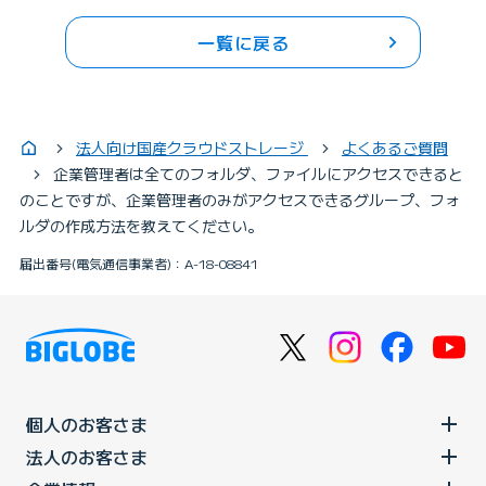
一覧に戻る
法人向け国産クラウドストレージ
よくあるご質問
企業管理者は全てのフォルダ、ファイルにアクセスできると
のことですが、企業管理者のみがアクセスできるグループ、フォ
ルダの作成方法を教えてください。
届出番号(電気通信事業者)：A-18-08841
個人のお客さま
法人のお客さま