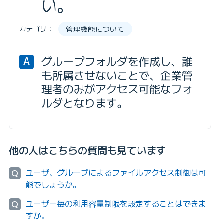
い。
カテゴリ：
管理機能について
グループフォルダを作成し、誰
A
も所属させないことで、企業管
理者のみがアクセス可能なフォ
ルダとなります。
他の人はこちらの質問も見ています
ユーザ、グループによるファイルアクセス制御は可
Q
能でしょうか。
ユーザー毎の利用容量制限を設定することはできま
Q
すか。