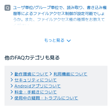
ユーザ単位/グループ単位で、読み取り、書き込み権
Q
限等によるファイルアクセス制御が設定可能でしょ
うか。また、ファイルアクセス権の種類をお教えて
ください。
もっと見る
他のFAQカテゴリも見る
動作環境について
利用機能について
セキュリティについて
Androidアプリについて
料金・手続きについて
使用中の疑問・トラブルについて