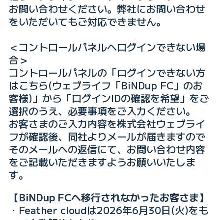
お問い合わせください。弊社にお問い合わせ
をいただいてもご対応できません。
＜コントロールパネルへログインできない場
合＞
コントロールパネルの「ログインできない方
はこちら(ウェブライフ「BiNDup FC」のお
客様)」から「ログインIDの確認を希望」をご
選択のうえ、必要事項をご入力ください。
お客さまのご入力内容を株式会社ウェブライ
フが確認後、同社よりメールが届きますので
そのメールへの返信にて、お問い合わせ内容
をご記載いただきますようお願いいたしま
す。
【BiNDup FCへ移行されなかったお客さま】
・Feather cloudは2026年6月30日(火)をも