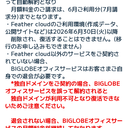
って自動解約となり
月額料金のご請求は、6月ご利用分(7月請
求分)までとなります。
・Feather cloudのご利用環境(作成データ、
公開サイトなど)は2026年6月30日(火)以降
削除され、復活することはできません。(移
行のお申し込みもできません)
・Feather cloud以外のサービスをご契約さ
れていない場合、
BIGLOBEオフィスサービスはお客さまご自
身での退会が必要です。
*独自ドメインをご契約の場合、BIGLOBE
オフィスサービスを誤って解約されると
独自ドメインが利用不可となり復活できな
いためご注意ください。
退会されない場合、BIGLOBEオフィスサー
ビスの月額料金が継続してかかります。