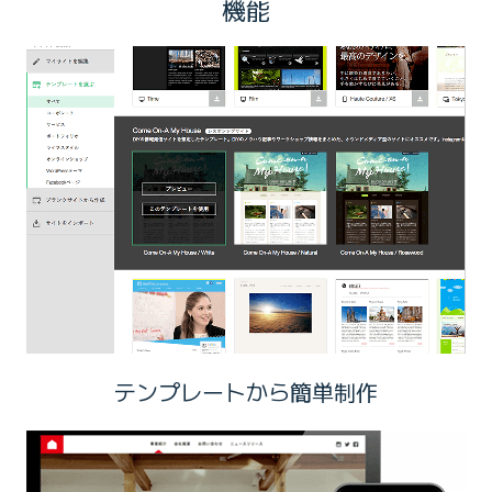
機能
テンプレートから簡単制作