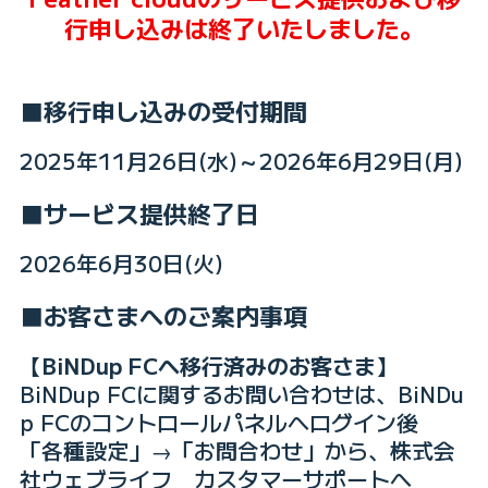
行申し込みは終了いたしました。
■移行申し込みの受付期間
2025年11月26日(水)～2026年6月29日(月)
■サービス提供終了日
2026年6月30日(火)
■お客さまへのご案内事項
【BiNDup FCへ移行済みのお客さま】
BiNDup FCに関するお問い合わせは、BiNDu
p FCのコントロールパネルへログイン後
「各種設定」→「お問合わせ」から、株式会
社ウェブライフ カスタマーサポートへ