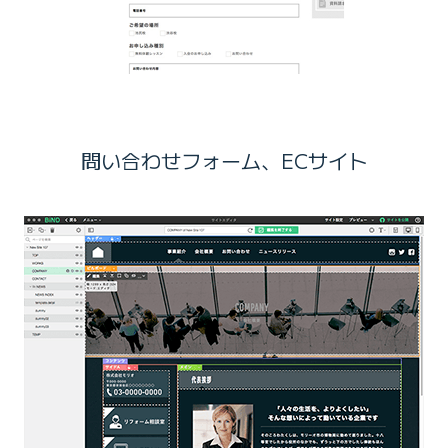
問い合わせフォーム、ECサイト