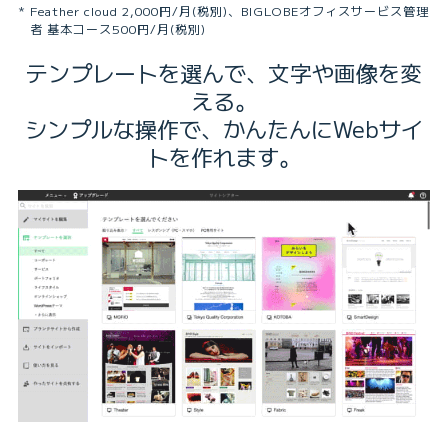
Feather cloud 2,000円/月(税別)、BIGLOBEオフィスサービス管理
者 基本コース500円/月(税別)
テンプレートを選んで、文字や画像を変
える。
シンプルな操作で、かんたんにWebサイ
トを作れます。