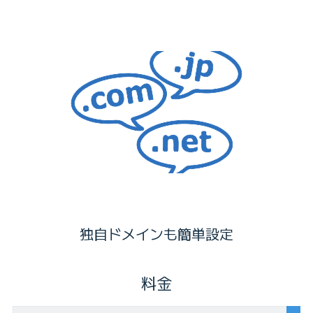
独自ドメインも簡単設定
料金