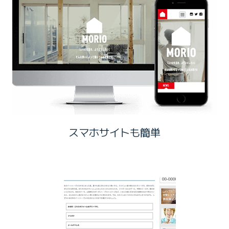
スマホサイトも簡単