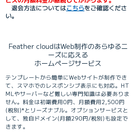
退会方法については
こちら
をご確認くださ
い。
Feather cloudはWeb制作のあらゆるニ
ーズに応える
ホームページサービス
テンプレートから簡単にWebサイトが制作でき
て、スマホでのレスポンシブ表示にも対応。HT
MLやサーバーなど難しい専門知識は必要ありま
せん。料金は初期費用0円、月額費用2,500円
(税別)*とリーズナブル。オプションサービスと
して、独自ドメイン(月額290円/税別)も設定で
きます。