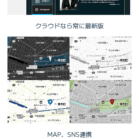
クラウドなら常に最新版
MAP、SNS連携