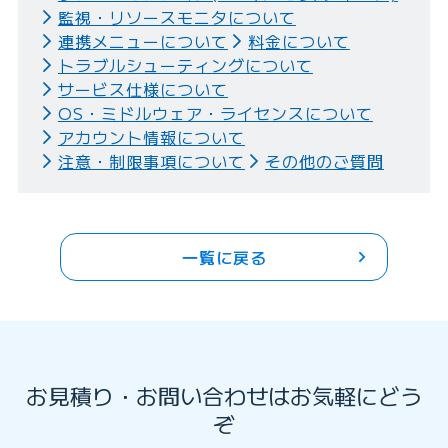
監視・リソースモニタについて
連携メニューについて
料金について
トラブルシューティングについて
サービス仕様について
OS・ミドルウェア・ライセンスについて
アカウント情報について
注意・制限事項について
その他のご質問
一覧に戻る
お見積り・お問い合わせはお気軽にどう
ぞ