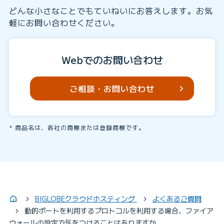
どんな小さなことでもていねいにお答えします。お気
軽にお問い合わせください。
Webでのお問い合わせ
ご相談・お問い合わせ
商品名は、各社の商標または登録商標です。
BIGLOBEクラウドホスティング
よくあるご質問
動的ポートを利用するプロトコルを利用する場合、ファイア
ウォールの設定で気をつけることはありますか。