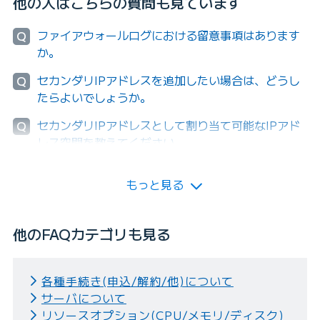
他の人はこちらの質問も見ています
ファイアウォールログにおける留意事項はあります
Q
か。
セカンダリIPアドレスを追加したい場合は、どうし
Q
たらよいでしょうか。
セカンダリIPアドレスとして割り当て可能なIPアド
Q
レス空間を教えてください。
もっと見る
他のFAQカテゴリも見る
各種手続き(申込/解約/他)について
サーバについて
リソースオプション(CPU/メモリ/ディスク)