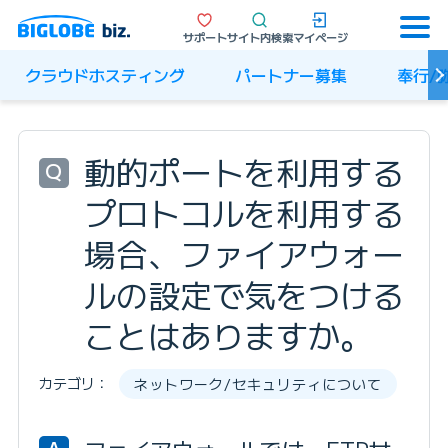
サポート
サイト内検索
マイページ
クラウドホスティング
パートナー募集
奉行/
動的ポートを利用する
Q
プロトコルを利用する
場合、ファイアウォー
ルの設定で気をつける
ことはありますか。
カテゴリ：
ネットワーク/セキュリティについて