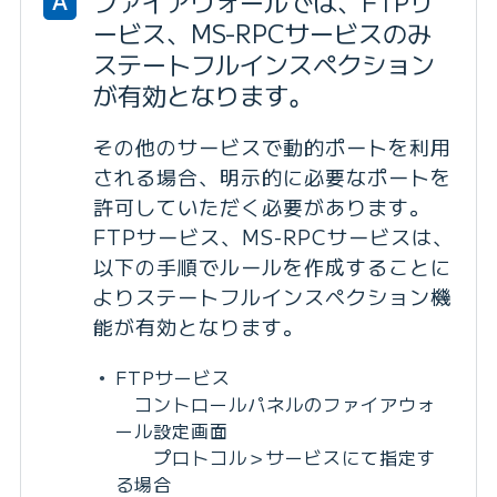
ファイアウォールでは、FTPサ
A
ービス、MS-RPCサービスのみ
ステートフルインスペクション
が有効となります。
その他のサービスで動的ポートを利用
される場合、明示的に必要なポートを
許可していただく必要があります。
FTPサービス、MS-RPCサービスは、
以下の手順でルールを作成することに
よりステートフルインスペクション機
能が有効となります。
FTPサービス
コントロールパネルのファイアウォ
ール設定画面
プロトコル＞サービスにて指定す
る場合