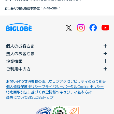
届出番号(電気通信事業者)：A-18-08841
個人のお客さま
法人のお客さま
企業情報
ご利用中の方
お問い合わせ
消費税の表示
ウェブアクセシビリティの取り組み
個人情報保護ポリシー
プライバシーポータル
Cookieポリシー
特定商取引法に基づく表記
情報セキュリティ基本方針
商標について
BIGLOBEトップ