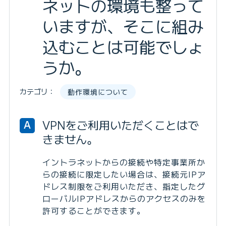
ネットの環境も整って
いますが、そこに組み
込むことは可能でしょ
うか。
カテゴリ：
動作環境について
VPNをご利用いただくことはで
A
きません。
イントラネットからの接続や特定事業所か
らの接続に限定したい場合は、接続元IPア
ドレス制限をご利用いただき、指定したグ
ローバルIPアドレスからのアクセスのみを
許可することができます。