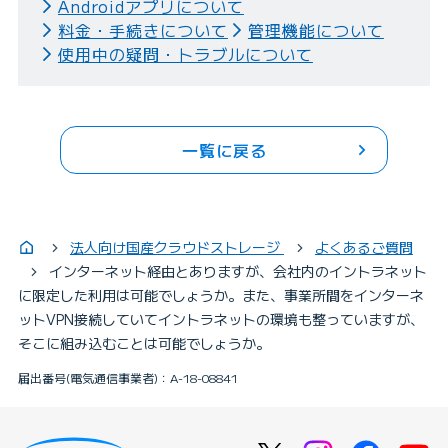
Androidアプリについて
料金・手続きについて
管理機能について
使用中の疑問・トラブルについて
一覧に戻る
法人向け国産クラウドストレージ
よくあるご質問
インターネット経由とありますが、会社内のイントラネット
に限定した利用は可能でしょうか。また、事業所間をインターネ
ットVPN接続していてイントラネットの環境も整っていますが、
そこに組み込むことは可能でしょうか。
届出番号(電気通信事業者)：A-18-08841