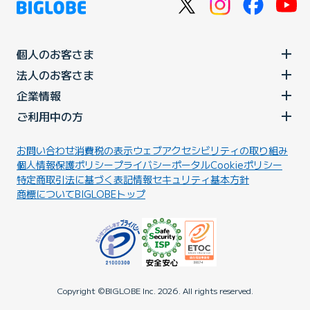
個人のお客さま
法人のお客さま
企業情報
ご利用中の方
お問い合わせ
消費税の表示
ウェブアクセシビリティの取り組み
個人情報保護ポリシー
プライバシーポータル
Cookieポリシー
特定商取引法に基づく表記
情報セキュリティ基本方針
商標について
BIGLOBEトップ
Copyright ©BIGLOBE Inc.
2026.
All rights reserved.