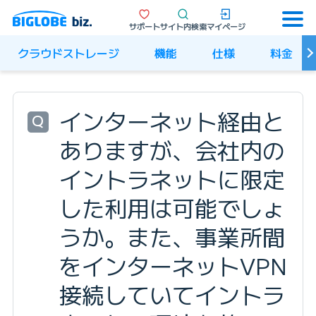
サポート
サイト内検索
マイページ
クラウドストレージ
機能
仕様
料金
インターネット経由と
Q
ありますが、会社内の
イントラネットに限定
した利用は可能でしょ
うか。また、事業所間
をインターネットVPN
接続していてイントラ