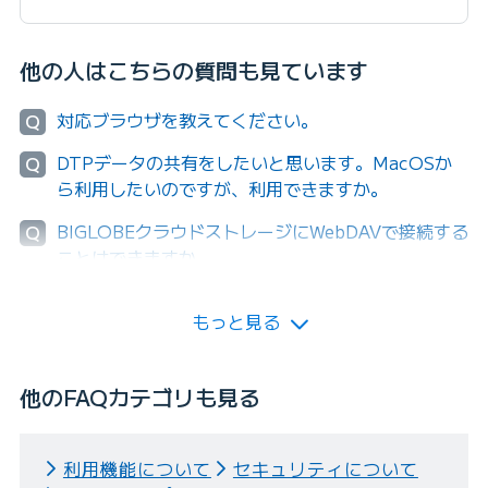
他の人はこちらの質問も見ています
対応ブラウザを教えてください。
Q
DTPデータの共有をしたいと思います。MacOSか
Q
ら利用したいのですが、利用できますか。
BIGLOBEクラウドストレージにWebDAVで接続する
Q
ことはできますか。
もっと見る
他のFAQカテゴリも見る
利用機能について
セキュリティについて