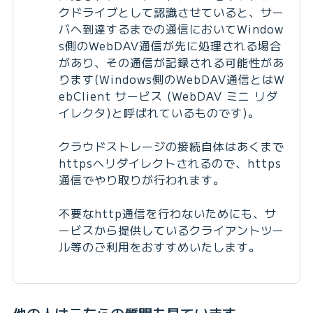
クドライブとして認識させていると、サー
バへ到達するまでの通信においてWindow
s側のWebDAV通信が先に処理される場合
があり、その通信が記録される可能性があ
ります(Windows側のWebDAV通信とはW
ebClient サービス (WebDAV ミニ リダ
イレクタ)と呼ばれているものです)。
クラウドストレージの接続自体はあくまで
httpsへリダイレクトされるので、https
通信でやり取りが行われます。
不要なhttp通信を行わないためにも、サ
ービスから提供しているクライアントツー
ル等のご利用をおすすめいたします。