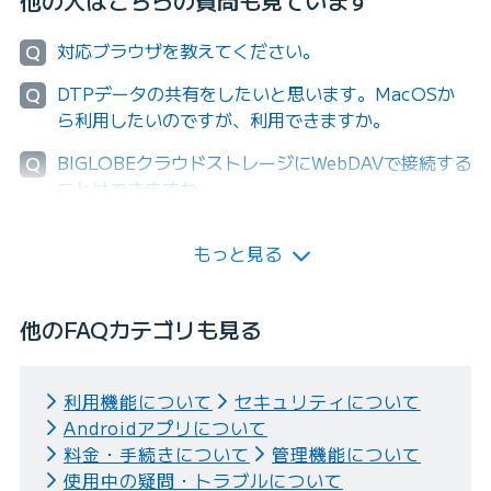
他の人はこちらの質問も見ています
対応ブラウザを教えてください。
Q
DTPデータの共有をしたいと思います。MacOSか
Q
ら利用したいのですが、利用できますか。
BIGLOBEクラウドストレージにWebDAVで接続する
Q
ことはできますか。
もっと見る
他のFAQカテゴリも見る
利用機能について
セキュリティについて
Androidアプリについて
料金・手続きについて
管理機能について
使用中の疑問・トラブルについて