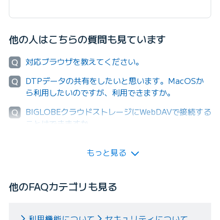
他の人はこちらの質問も見ています
対応ブラウザを教えてください。
Q
DTPデータの共有をしたいと思います。MacOSか
Q
ら利用したいのですが、利用できますか。
BIGLOBEクラウドストレージにWebDAVで接続する
Q
ことはできますか。
もっと見る
他のFAQカテゴリも見る
利用機能について
セキュリティについて