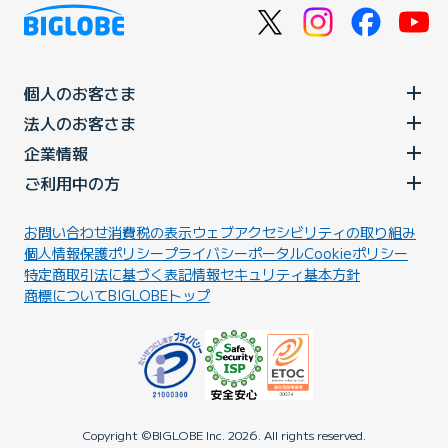
個人のお客さま
法人のお客さま
企業情報
ご利用中の方
お問い合わせ
消費税の表示
ウェブアクセシビリティの取り組み
個人情報保護ポリシー
プライバシーポータル
Cookieポリシー
特定商取引法に基づく表記
情報セキュリティ基本方針
商標について
BIGLOBEトップ
Copyright ©BIGLOBE Inc.
2026.
All rights reserved.