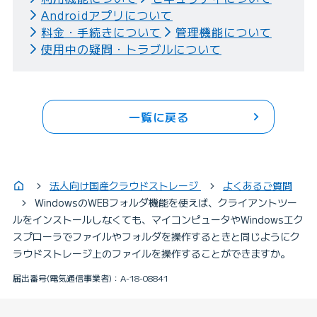
Androidアプリについて
料金・手続きについて
管理機能について
使用中の疑問・トラブルについて
一覧に戻る
法人向け国産クラウドストレージ
よくあるご質問
WindowsのWEBフォルダ機能を使えば、クライアントツー
ルをインストールしなくても、マイコンピュータやWindowsエク
スプローラでファイルやフォルダを操作するときと同じようにク
ラウドストレージ上のファイルを操作することができますか。
届出番号(電気通信事業者)：A-18-08841