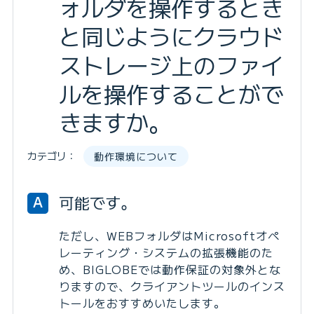
ォルダを操作するとき
と同じようにクラウド
ストレージ上のファイ
ルを操作することがで
きますか。
カテゴリ：
動作環境について
可能です。
A
ただし、WEBフォルダはMicrosoftオペ
レーティング・システムの拡張機能のた
め、BIGLOBEでは動作保証の対象外とな
りますので、クライアントツールのインス
トールをおすすめいたします。