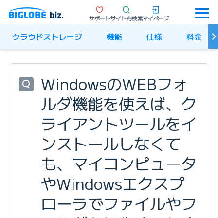
サポート
サイト内検索
マイページ
クラウドストレージ
機能
仕様
料金
WindowsのWEBフォ
Q
ルダ機能を使えば、ク
ライアントツールをイ
ンストールしなくて
も、マイコンピュータ
やWindowsエクスプ
ローラでファイルやフ