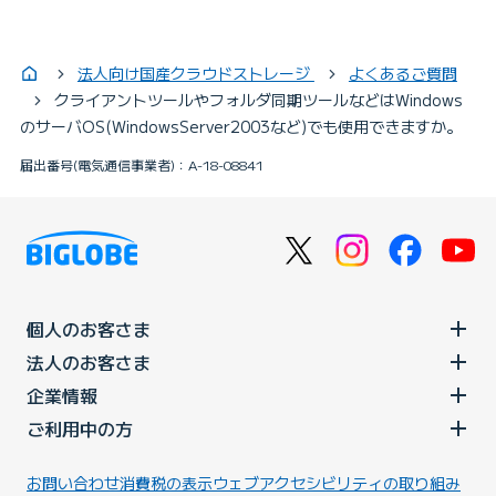
法人向け国産クラウドストレージ
よくあるご質問
クライアントツールやフォルダ同期ツールなどはWindows
のサーバOS(WindowsServer2003など)でも使用できますか。
届出番号(電気通信事業者)：A-18-08841
個人のお客さま
法人のお客さま
企業情報
ご利用中の方
お問い合わせ
消費税の表示
ウェブアクセシビリティの取り組み