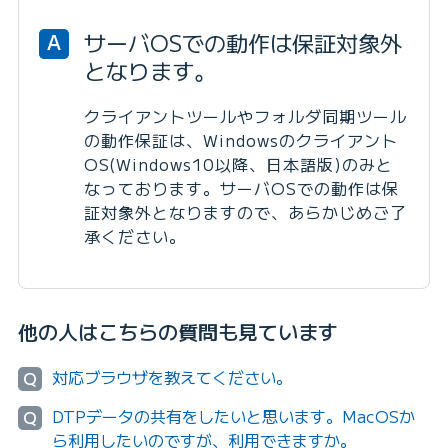
サーバOSでの動作は保証対象外
A
となります。
クライアントツールやフォルダ同期ツール
の動作保証は、Windowsのクライアント
OS(Windows10以降、日本語版)のみと
なっております。サーバOSでの動作は保
証対象外となりますので、あらかじめご了
承ください。
他の人はこちらの質問も見ています
対応ブラウザを教えてください。
Q
DTPデータの共有をしたいと思います。MacOSか
Q
ら利用したいのですが、利用できますか。