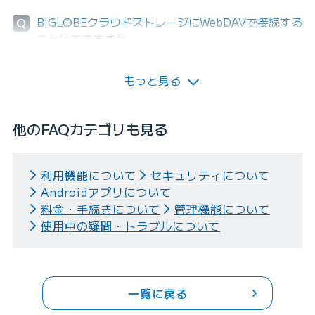
BIGLOBEクラウドストレージにWebDAVで接続する
Q
ことはできますか。
もっと見る
他のFAQカテゴリも見る
利用機能について
セキュリティについて
Androidアプリについて
料金・手続きについて
管理機能について
使用中の疑問・トラブルについて
一覧に戻る