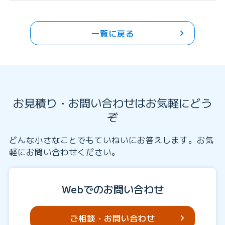
一覧に戻る
お見積り・お問い合わせはお気軽にどう
ぞ
どんな小さなことでもていねいにお答えします。お気
軽にお問い合わせください。
Webでのお問い合わせ
ご相談・お問い合わせ