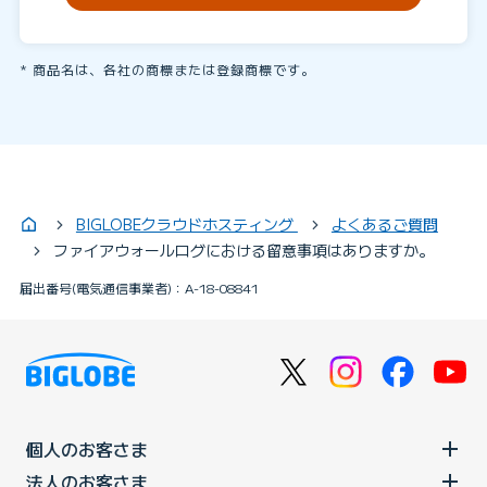
商品名は、各社の商標または登録商標です。
BIGLOBEクラウドホスティング
よくあるご質問
ファイアウォールログにおける留意事項はありますか。
届出番号(電気通信事業者)：A-18-08841
個人のお客さま
法人のお客さま