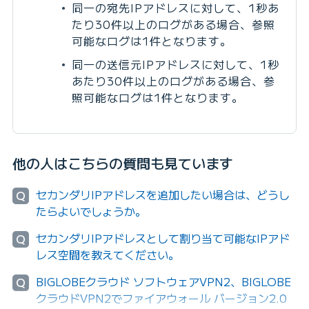
同一の宛先IPアドレスに対して、1秒あ
たり30件以上のログがある場合、参照
可能なログは1件となります。
同一の送信元IPアドレスに対して、1秒
あたり30件以上のログがある場合、参
照可能なログは1件となります。
他の人はこちらの質問も見ています
セカンダリIPアドレスを追加したい場合は、どうし
Q
たらよいでしょうか。
セカンダリIPアドレスとして割り当て可能なIPアド
Q
レス空間を教えてください。
BIGLOBEクラウド ソフトウェアVPN2、BIGLOBE
Q
クラウドVPN2でファイアウォール バージョン2.0