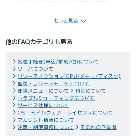
を利用する場合での注意事項はありますか。
もっと見る
他のFAQカテゴリも見る
各種手続き(申込/解約/他)について
サーバについて
リソースオプション(CPU/メモリ/ディスク)
監視・リソースモニタについて
連携メニューについて
料金について
トラブルシューティングについて
サービス仕様について
OS・ミドルウェア・ライセンスについて
アカウント情報について
注意・制限事項について
その他のご質問