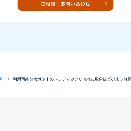
ご相談・お問い合わせ
問
利用可能な帯域以上のトラフィックが流れた場合はどのような