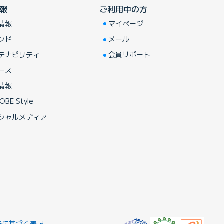
報
ご利用中の方
情報
マイページ
ンド
メール
テナビリティ
会員サポート
ース
情報
OBE Style
シャルメディア
法に基づく表記