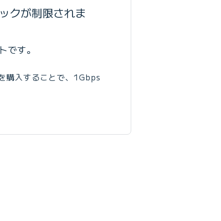
ックが制限されま
ートです。
を購入することで、1Gbps