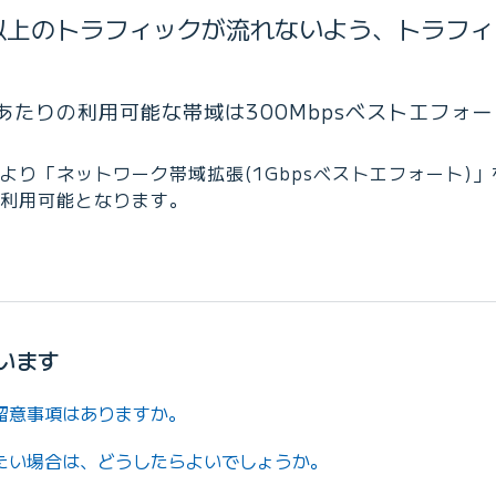
以上のトラフィックが流れないよう、トラフィ
あたりの利用可能な帯域は300Mbpsベストエフォ
より「ネットワーク帯域拡張(1Gbpsベストエフォート)」
利用可能となります。
います
留意事項はありますか。
したい場合は、どうしたらよいでしょうか。