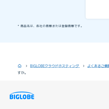
商品名は、各社の商標または登録商標です。
BIGLOBEクラウドホスティング
よくあるご質
すか。