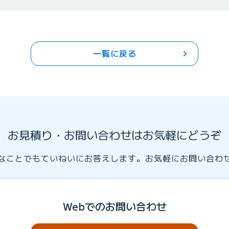
一覧に戻る
お見積り・お問い合わせはお気軽にどうぞ
なことでもていねいにお答えします。お気軽にお問い合わ
Webでのお問い合わせ