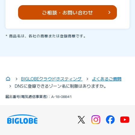
ご相談・お問い合わせ
商品名は、各社の商標または登録商標です。
BIGLOBEクラウドホスティング
よくあるご質問
DNSに登録できるゾーン名に制限はありますか。
届出番号(電気通信事業者)：A-18-08841