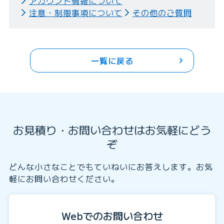
アカウント情報について
注意・制限事項について
その他のご質問
一覧に戻る
お見積り・お問い合わせはお気軽にどう
ぞ
どんな小さなことでもていねいにお答えします。お気
軽にお問い合わせください。
Webでのお問い合わせ