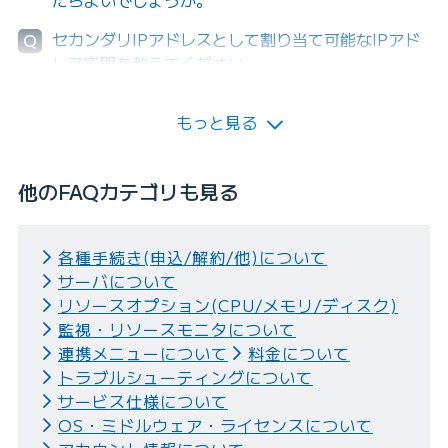
たらよいでしょうか。
セカンダリIPアドレスとして割り当て可能なIPアド
Q
レス空間を教えてください。
もっと見る
他のFAQカテゴリも見る
各種手続き(申込/解約/他)について
サーバについて
リソースオプション(CPU/メモリ/ディスク)
監視・リソースモニタについて
連携メニューについて
料金について
トラブルシューティングについて
サービス仕様について
OS・ミドルウェア・ライセンスについて