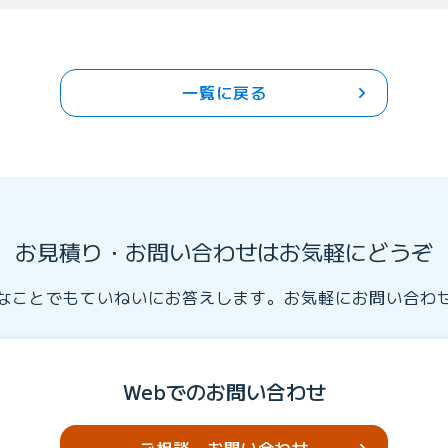
一覧に戻る
お見積り・お問い合わせはお気軽にどうぞ
なことでもていねいにお答えします。お気軽にお問い合わ
Webでのお問い合わせ