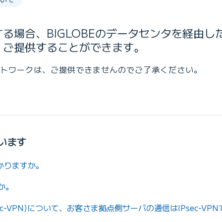
る場合、BIGLOBEのデータセンタを経由し
、ご提供することができます。
トワークは、ご提供できませんのでご了承ください。
います
かりますか。
か。
ec-VPN)について、お客さま拠点側サーバの通信はIPsec-V