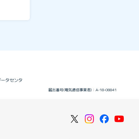
のデータセンタ
届出番号(電気通信事業者)：A-18-08841