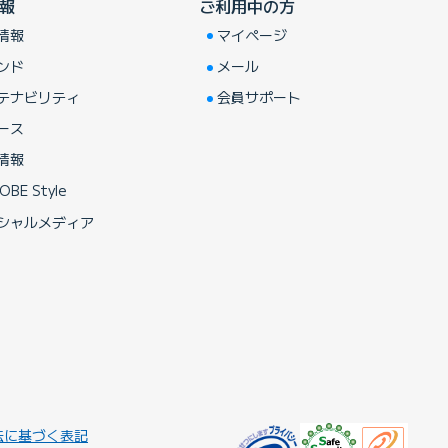
報
ご利用中の方
情報
マイページ
ンド
メール
テナビリティ
会員サポート
ース
情報
OBE Style
シャルメディア
法に基づく表記