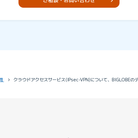
ご相談・お問い合わせ
問
クラウドアクセスサービス(IPsec-VPN)について、BIGLOBE