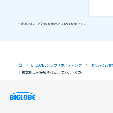
商品名は、各社の商標または登録商標です。
BIGLOBEクラウドホスティング
よくあるご質
と複数拠点を接続することはできますか。