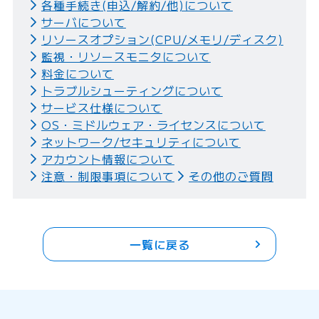
各種手続き(申込/解約/他)について
サーバについて
リソースオプション(CPU/メモリ/ディスク)
監視・リソースモニタについて
料金について
トラブルシューティングについて
サービス仕様について
OS・ミドルウェア・ライセンスについて
ネットワーク/セキュリティについて
アカウント情報について
注意・制限事項について
その他のご質問
一覧に戻る