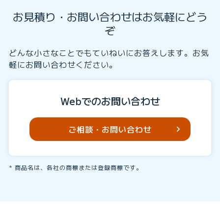
お見積り・お問い合わせはお気軽にどう
ぞ
どんな小さなことでもていねいにお答えします。お気
軽にお問い合わせください。
Webでのお問い合わせ
ご相談・お問い合わせ
商品名は、各社の商標または登録商標です。