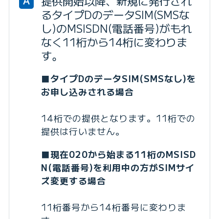
提供開始以降、新規に発行され
A
るタイプDのデータSIM(SMSな
し)のMSISDN(電話番号)がもれ
なく11桁から14桁に変わりま
す。
■タイプDのデータSIM(SMSなし)を
お申し込みされる場合
14桁での提供となります。11桁での
提供は行いません。
■現在020から始まる11桁のMSISD
N(電話番号)を利用中の方がSIMサイ
ズ変更する場合
11桁番号から14桁番号に変わりま