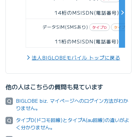
14桁のMSISDN(電話番号)
データSIM(SMSあり)
タイプD
タイプA
11桁のMSISDN(電話番号)
法人BIGLOBEモバイル トップに戻る
他の人はこちらの質問も見ています
BIGLOBE biz. マイページへのログイン方法がわか
Q
りません。
タイプD(ドコモ回線)とタイプA(au回線)の違いがよ
Q
く分かりません。