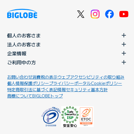
個人のお客さま
法人のお客さま
企業情報
ご利用中の方
お問い合わせ
消費税の表示
ウェブアクセシビリティの取り組み
個人情報保護ポリシー
プライバシーポータル
Cookieポリシー
特定商取引法に基づく表記
情報セキュリティ基本方針
商標について
BIGLOBEトップ