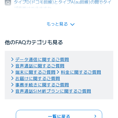
タイプD(ドコモ回線)とタイプA(au回線)の間でタイ
Q
プ変更はできますか。
もっと見る
他のFAQカテゴリも見る
データ通信に関するご質問
音声通話に関するご質問
端末に関するご質問
料金に関するご質問
お届けに関するご質問
事務手続きに関するご質問
音声通話SIM新プランに関するご質問
一覧に戻る