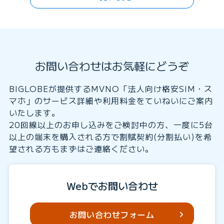
お問い合わせはお気軽にどうぞ
BIGLOBEが提供するMVNO「法人向け格安SIM・ス
マホ」のサービス詳細や利用料金をていねいにご案内
いたします。
20回線以上のお申し込みをご検討中の方、一度に5台
以上の端末を購入される方で割賦契約(分割払い)を希
望される方もまずはご連絡ください。
Webでお問い合わせ
お問い合わせフォーム