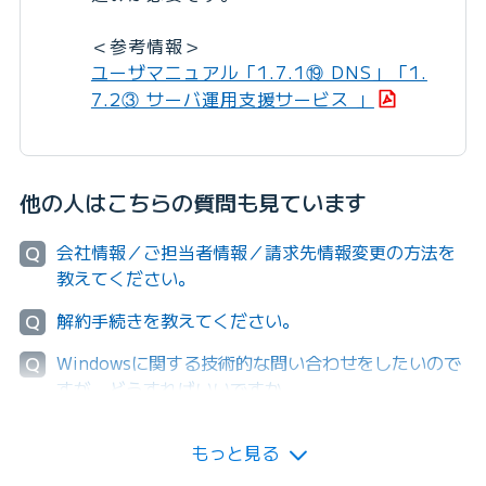
＜参考情報＞
ユーザマニュアル「1.7.1⑲ DNS」「1.
7.2③ サーバ運用支援サービス 」
他の人はこちらの質問も見ています
会社情報／ご担当者情報／請求先情報変更の方法を
Q
教えてください。
解約手続きを教えてください。
Q
Windowsに関する技術的な問い合わせをしたいので
Q
すが、どうすればいいですか。
もっと見る