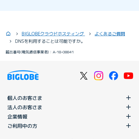
BIGLOBEクラウドホスティング
よくあるご質問
DNSを利用することは可能ですか。
届出番号(電気通信事業者)：A-18-08841
個人のお客さま
法人のお客さま
企業情報
ご利用中の方