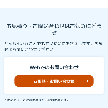
お見積り・お問い合わせはお気軽にどう
ぞ
どんな小さなことでもていねいにお答えします。お気
軽にお問い合わせください。
Webでのお問い合わせ
ご相談・お問い合わせ
商品名は、各社の商標または登録商標です。