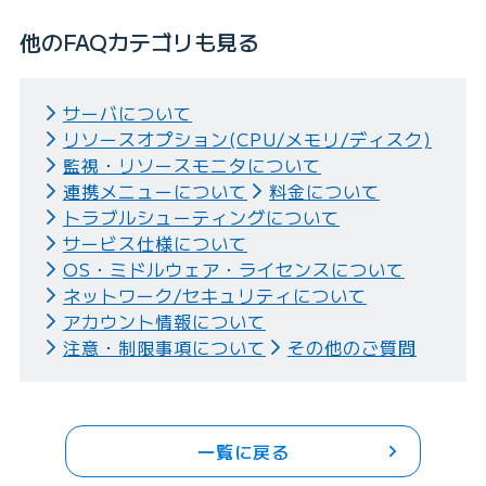
他のFAQカテゴリも見る
サーバについて
リソースオプション(CPU/メモリ/ディスク)
監視・リソースモニタについて
連携メニューについて
料金について
トラブルシューティングについて
サービス仕様について
OS・ミドルウェア・ライセンスについて
ネットワーク/セキュリティについて
アカウント情報について
注意・制限事項について
その他のご質問
一覧に戻る