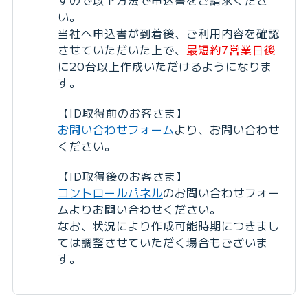
すので以下方法で申込書をご請求くださ
い。
当社へ申込書が到着後、ご利用内容を確認
させていただいた上で、
最短約7営業日後
に20台以上作成いただけるようになりま
す。
【ID取得前のお客さま】
お問い合わせフォーム
より、お問い合わせ
ください。
【ID取得後のお客さま】
コントロールパネル
のお問い合わせフォー
ムよりお問い合わせください。
なお、状況により作成可能時期につきまし
ては調整させていただく場合もございま
す。