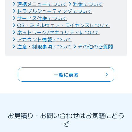
連携メニューについて
料金について
トラブルシューティングについて
サービス仕様について
OS・ミドルウェア・ライセンスについて
ネットワーク/セキュリティについて
アカウント情報について
注意・制限事項について
その他のご質問
一覧に戻る
お見積り・お問い合わせはお気軽にどう
ぞ