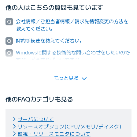
他の人はこちらの質問も見ています
会社情報／ご担当者情報／請求先情報変更の方法を
Q
教えてください。
解約手続きを教えてください。
Q
Windowsに関する技術的な問い合わせをしたいので
Q
すが、どうすればいいですか。
もっと見る
他のFAQカテゴリも見る
サーバについて
リソースオプション(CPU/メモリ/ディスク)
監視・リソースモニタについて