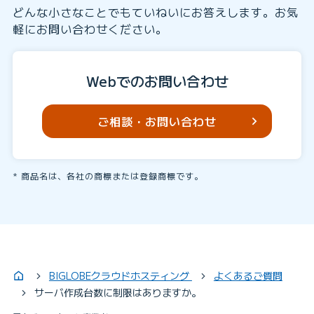
どんな小さなことでもていねいにお答えします。お気
軽にお問い合わせください。
Webでのお問い合わせ
ご相談・お問い合わせ
商品名は、各社の商標または登録商標です。
BIGLOBEクラウドホスティング
よくあるご質問
サーバ作成台数に制限はありますか。