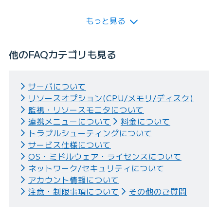
もっと見る
他のFAQカテゴリも見る
サーバについて
リソースオプション(CPU/メモリ/ディスク)
監視・リソースモニタについて
連携メニューについて
料金について
トラブルシューティングについて
サービス仕様について
OS・ミドルウェア・ライセンスについて
ネットワーク/セキュリティについて
アカウント情報について
注意・制限事項について
その他のご質問