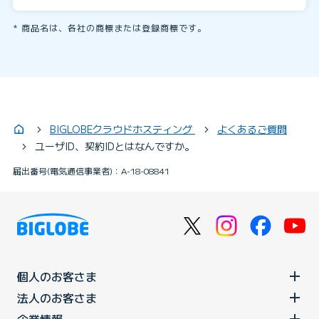
商品名は、各社の商標または登録商標です。
BIGLOBEクラウドホスティング
よくあるご質問
ユーザID、契約IDとはなんですか。
届出番号(電気通信事業者)：A-18-08841
個人のお客さま
法人のお客さま