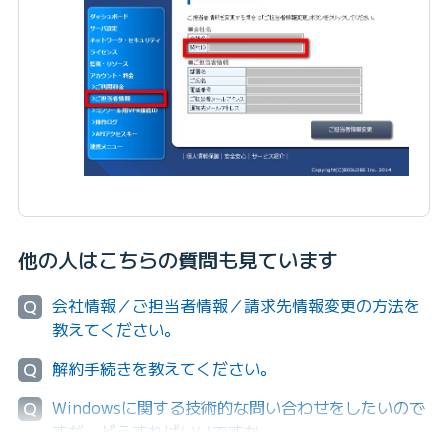
他の人はこちらの質問も見ています
会社情報／ご担当者情報／請求先情報変更の方法を
Q
教えてください。
解約手続きを教えてください。
Q
Windowsに関する技術的な問い合わせをしたいので
Q
すが、どうすればいいですか。