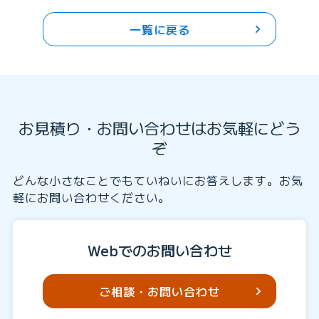
一覧に戻る
お見積り・お問い合わせはお気軽にどう
ぞ
どんな小さなことでもていねいにお答えします。お気
軽にお問い合わせください。
Webでのお問い合わせ
ご相談・お問い合わせ