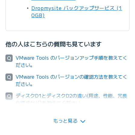
Dropmysite バックアップサービス (1
0GB)
他の人はこちらの質問も見ています
VMware Tools のバージョンアップ手順を教えてく
Q
ださい。
VMware Tools のバージョンの確認方法を教えてく
Q
ださい。
ディスクD1とディスクD2の違い(用途、性能、冗長
Q
化構成など)を教えてください。
もっと見る