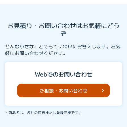
お見積り・お問い合わせはお気軽にどう
ぞ
どんな小さなことでもていねいにお答えします。お気
軽にお問い合わせください。
Webでのお問い合わせ
ご相談・お問い合わせ
商品名は、各社の商標または登録商標です。