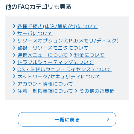
他のFAQカテゴリも見る
各種手続き(申込/解約/他)について
サーバについて
リソースオプション(CPU/メモリ/ディスク)
監視・リソースモニタについて
連携メニューについて
料金について
トラブルシューティングについて
OS・ミドルウェア・ライセンスについて
ネットワーク/セキュリティについて
アカウント情報について
注意・制限事項について
その他のご質問
一覧に戻る