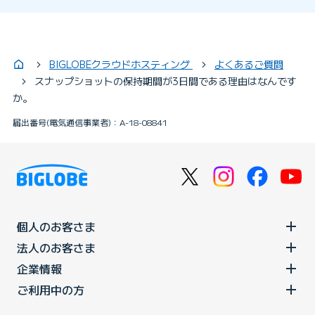
BIGLOBEクラウドホスティング
よくあるご質問
スナップショットの保持期間が3日間である理由はなんです
か。
届出番号(電気通信事業者)：A-18-08841
個人のお客さま
法人のお客さま
企業情報
ご利用中の方