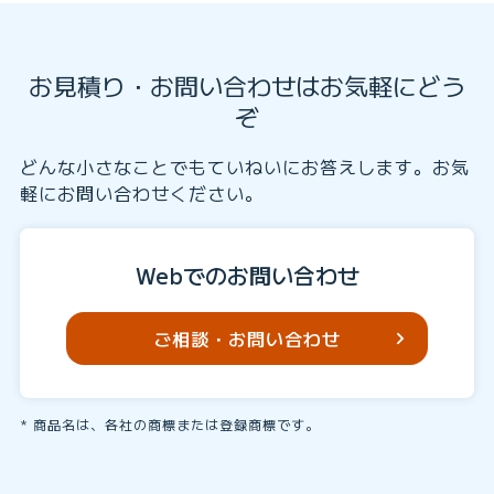
お見積り・お問い合わせはお気軽にどう
ぞ
どんな小さなことでもていねいにお答えします。お気
軽にお問い合わせください。
Webでのお問い合わせ
ご相談・お問い合わせ
商品名は、各社の商標または登録商標です。