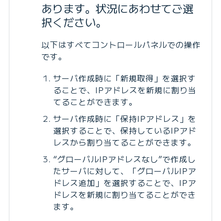
あります。状況にあわせてご選
択ください。
以下はすべてコントロールパネルでの操作
です。
サーバ作成時に「新規取得」を選択す
ることで、IPアドレスを新規に割り当
てることができます。
サーバ作成時に「保持IPアドレス」を
選択することで、保持しているIPアド
レスから割り当てることができます。
“グローバルIPアドレスなし”で作成し
たサーバに対して、「グローバルIPア
ドレス追加」を選択することで、IPア
ドレスを新規に割り当てることができ
ます。