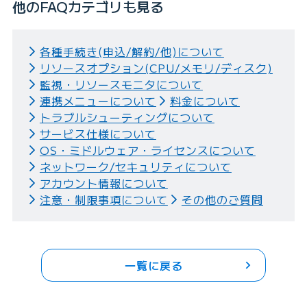
他のFAQカテゴリも見る
各種手続き(申込/解約/他)について
リソースオプション(CPU/メモリ/ディスク)
監視・リソースモニタについて
連携メニューについて
料金について
トラブルシューティングについて
サービス仕様について
OS・ミドルウェア・ライセンスについて
ネットワーク/セキュリティについて
アカウント情報について
注意・制限事項について
その他のご質問
一覧に戻る