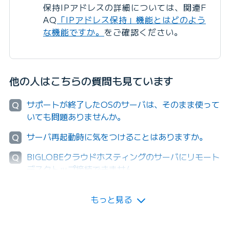
保持IPアドレスの詳細については、関連F
AQ
「IPアドレス保持」機能とはどのよう
な機能ですか。
をご確認ください。
他の人はこちらの質問も見ています
サポートが終了したOSのサーバは、そのまま使って
Q
いても問題ありませんか。
サーバ再起動時に気をつけることはありますか。
Q
BIGLOBEクラウドホスティングのサーバにリモート
Q
デスクトップ接続できません。
もっと見る