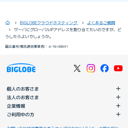
BIGLOBEクラウドホスティング
よくあるご質問
サーバにグローバルIPアドレスを割り当てたいのですが、ど
うしたらよいでしょうか。
届出番号(電気通信事業者)：A-18-08841
個人のお客さま
法人のお客さま
企業情報
ご利用中の方