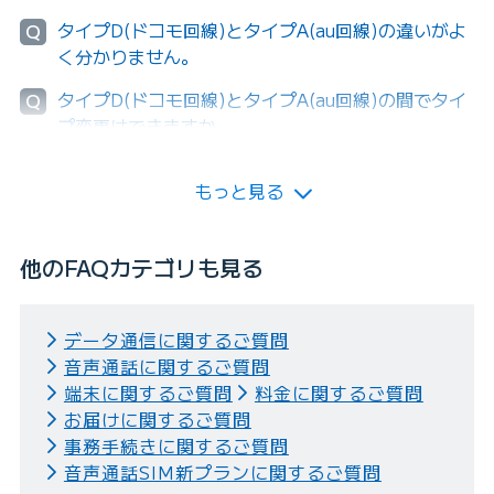
タイプD(ドコモ回線)とタイプA(au回線)の違いがよ
Q
く分かりません。
タイプD(ドコモ回線)とタイプA(au回線)の間でタイ
Q
プ変更はできますか。
もっと見る
他のFAQカテゴリも見る
データ通信に関するご質問
音声通話に関するご質問
端末に関するご質問
料金に関するご質問
お届けに関するご質問
事務手続きに関するご質問
音声通話SIM新プランに関するご質問