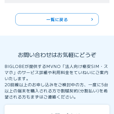
一覧に戻る
お問い合わせはお気軽にどうぞ
BIGLOBEが提供するMVNO「法人向け格安SIM・ス
マホ」のサービス詳細や利用料金をていねいにご案内
いたします。
20回線以上のお申し込みをご検討中の方、一度に5台
以上の端末を購入される方で割賦契約(分割払い)を希
望される方もまずはご連絡ください。