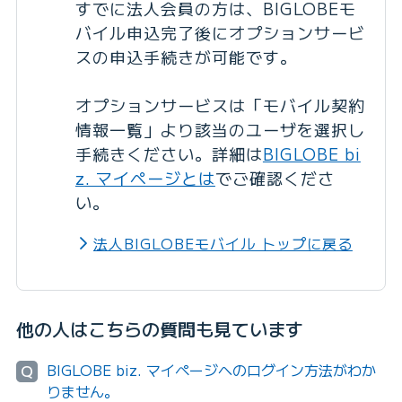
すでに法人会員の方は、BIGLOBEモ
バイル申込完了後にオプションサービ
スの申込手続きが可能です。
オプションサービスは「モバイル契約
情報一覧」より該当のユーザを選択し
手続きください。
詳細は
BIGLOBE bi
z. マイページとは
でご確認くださ
い。
法人BIGLOBEモバイル トップに戻る
他の人はこちらの質問も見ています
BIGLOBE biz. マイページへのログイン方法がわか
Q
りません。