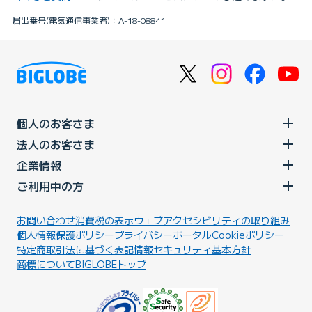
届出番号(電気通信事業者)：A-18-08841
個人のお客さま
法人のお客さま
企業情報
ご利用中の方
お問い合わせ
消費税の表示
ウェブアクセシビリティの取り組み
個人情報保護ポリシー
プライバシーポータル
Cookieポリシー
特定商取引法に基づく表記
情報セキュリティ基本方針
商標について
BIGLOBEトップ