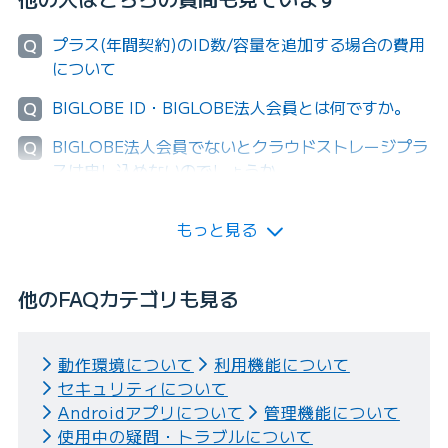
プラス(年間契約)のID数/容量を追加する場合の費用
Q
について
BIGLOBE ID・BIGLOBE法人会員とは何ですか。
Q
BIGLOBE法人会員でないとクラウドストレージプラ
Q
スは申し込めないのでしょうか。
もっと見る
他のFAQカテゴリも見る
動作環境について
利用機能について
セキュリティについて
Androidアプリについて
管理機能について
使用中の疑問・トラブルについて