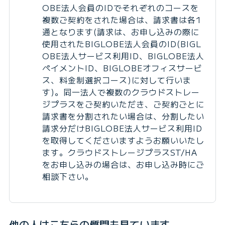
OBE法人会員のIDでそれぞれのコースを
複数ご契約をされた場合は、請求書は各1
通となります(請求は、お申し込みの際に
使用されたBIGLOBE法人会員のID(BIGL
OBE法人サービス利用ID、BIGLOBE法人
ペイメントID、BIGLOBEオフィスサービ
ス、料金制選択コース)に対して行いま
す)。同一法人で複数のクラウドストレー
ジプラスをご契約いただき、ご契約ごとに
請求書を分割されたい場合は、分割したい
請求分だけBIGLOBE法人サービス利用ID
を取得してくださいますようお願いいたし
ます。クラウドストレージプラスST/HA
をお申し込みの場合は、お申し込み時にご
相談下さい。
他の人はこちらの質問も見ています