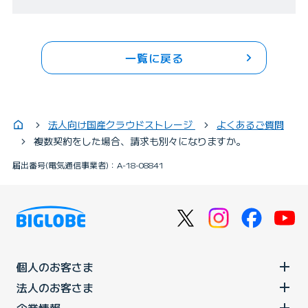
一覧に戻る
法人向け国産クラウドストレージ
よくあるご質問
複数契約をした場合、請求も別々になりますか。
届出番号(電気通信事業者)：A-18-08841
個人のお客さま
法人のお客さま