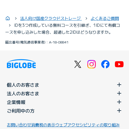
法人向け国産クラウドストレージ
よくあるご質問
IDを3つ作成している無料コースを引継ぎ、1IDにて有償コ
ースを申し込みした場合、超過した2IDはどうなりますか。
届出番号(電気通信事業者)：A-18-08841
個人のお客さま
法人のお客さま
企業情報
ご利用中の方
お問い合わせ
消費税の表示
ウェブアクセシビリティの取り組み