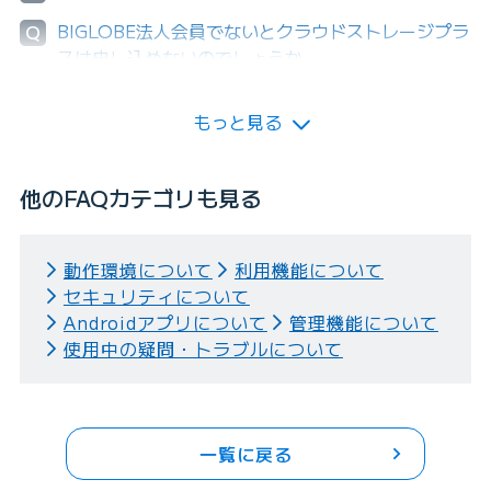
BIGLOBE法人会員でないとクラウドストレージプラ
Q
スは申し込めないのでしょうか。
もっと見る
他のFAQカテゴリも見る
動作環境について
利用機能について
セキュリティについて
Androidアプリについて
管理機能について
使用中の疑問・トラブルについて
一覧に戻る