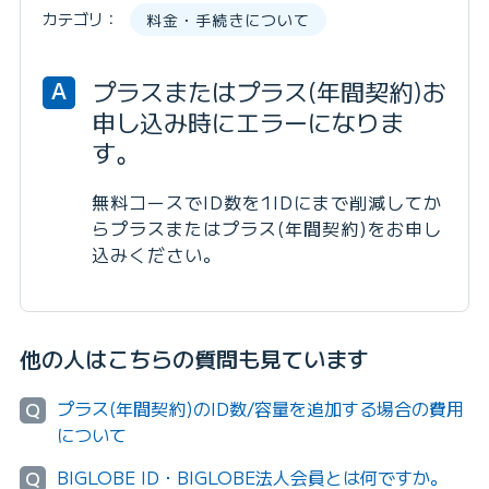
カテゴリ：
料金・手続きについて
プラスまたはプラス(年間契約)お
A
申し込み時にエラーになりま
す。
無料コースでID数を1IDにまで削減してか
らプラスまたはプラス(年間契約)をお申し
込みください。
他の人はこちらの質問も見ています
プラス(年間契約)のID数/容量を追加する場合の費用
Q
について
BIGLOBE ID・BIGLOBE法人会員とは何ですか。
Q