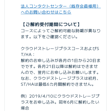
法人コンタクトセンター（既存会員様用）
へのお問い合わせはこちら
【ご解約受付期間について】
コースによってご解約可能な時期が異なり
ます。以下をご確認ください。
クラウドストレージプラスコースおよびS
T/HA：
解約のお申し込みが各月の1日から20日ま
でです。各月21日以降は解約はできませ
んので、翌月にお申し込みお願いします。
なお、クラウドストレージプラスは初月、
ST/HAは最低6カ月間解約できません。
例）2019/4/10にクラウドストレージプ
ラスをお申し込み。同年6月に解約したい
場合