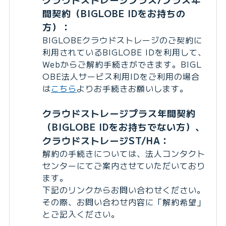
間契約（BIGLOBE IDをお持ちの
方）：
BIGLOBEクラウドストレージのご契約に
利用されているBIGLOBE IDを利用して、
Webからご解約手続きができます。BIGL
OBE法人サービス利用IDをご利用の場合
は
こちら
よりお手続きお願いします。
クラウドストレージプラス年間契約
（BIGLOBE IDをお持ちでない方）、
クラウドストレージST/HA：
解約の手続きについては、法人コンタクト
センターにてご案内させていただいており
ます。
下記のリンクからお問い合わせください。
その際、お問い合わせ内容に「解約希望」
とご記入ください。