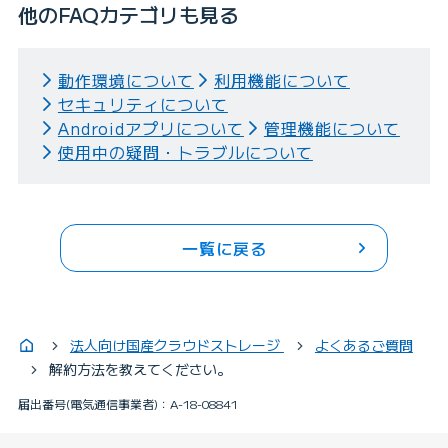
他のFAQカテゴリも見る
動作環境について
利用機能について
セキュリティについて
Androidアプリについて
管理機能について
使用中の疑問・トラブルについて
一覧に戻る
法人向け国産クラウドストレージ
よくあるご質問
解約方法を教えてください。
届出番号(電気通信事業者)：A-18-08841