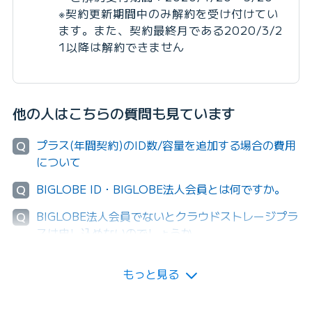
※契約更新期間中のみ解約を受け付けてい
ます。また、契約最終月である2020/3/2
1以降は解約できません
他の人はこちらの質問も見ています
プラス(年間契約)のID数/容量を追加する場合の費用
Q
について
BIGLOBE ID・BIGLOBE法人会員とは何ですか。
Q
BIGLOBE法人会員でないとクラウドストレージプラ
Q
スは申し込めないのでしょうか。
もっと見る