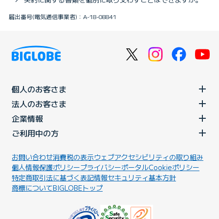
届出番号(電気通信事業者)：A-18-08841
個人のお客さま
法人のお客さま
企業情報
ご利用中の方
お問い合わせ
消費税の表示
ウェブアクセシビリティの取り組み
個人情報保護ポリシー
プライバシーポータル
Cookieポリシー
特定商取引法に基づく表記
情報セキュリティ基本方針
商標について
BIGLOBEトップ