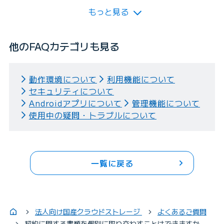
もっと見る
他のFAQカテゴリも見る
動作環境について
利用機能について
セキュリティについて
Androidアプリについて
管理機能について
使用中の疑問・トラブルについて
一覧に戻る
法人向け国産クラウドストレージ
よくあるご質問
契約に関する書類を個別に取り交わすことはできますか。