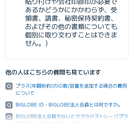
貼り付けや会社印捺印が必要で
あるかどうかにかかわらず、受
領書、請書、秘密保持契約書、
およびその他の書類についても
個別に取り交わすことはできま
せん。）
他の人はこちらの質問も見ています
プラス(年間契約)のID数/容量を追加する場合の費用
Q
について
BIGLOBE ID・BIGLOBE法人会員とは何ですか。
Q
BIGLOBE法人会員でないとクラウドストレージプラ
Q
スは申し込めないのでしょうか。