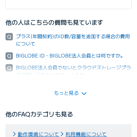
他の人はこちらの質問も見ています
プラス(年間契約)のID数/容量を追加する場合の費用
Q
について
BIGLOBE ID・BIGLOBE法人会員とは何ですか。
Q
BIGLOBE法人会員でないとクラウドストレージプラ
Q
スは申し込めないのでしょうか。
もっと見る
他のFAQカテゴリも見る
動作環境について
利用機能について