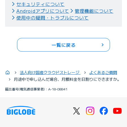
セキュリティについて
Androidアプリについて
管理機能について
使用中の疑問・トラブルについて
一覧に戻る
法人向け国産クラウドストレージ
よくあるご質問
月途中で申し込んだ場合、月額料金を日割りにできますか。
届出番号(電気通信事業者)：A-18-08841