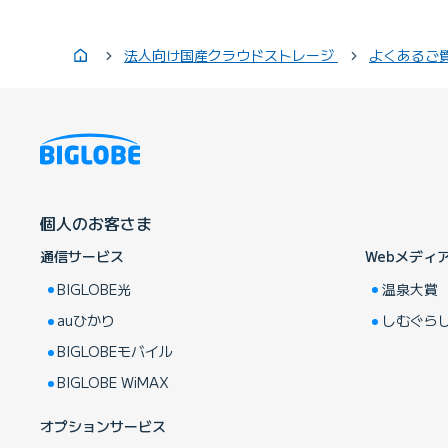
法人向け国産クラウドストレージ
よくあるご
個人のお客さま
通信サービス
Webメディ
BIGLOBE光
温泉大賞
auひかり
しむぐら
BIGLOBEモバイル
BIGLOBE WiMAX
オプションサービス