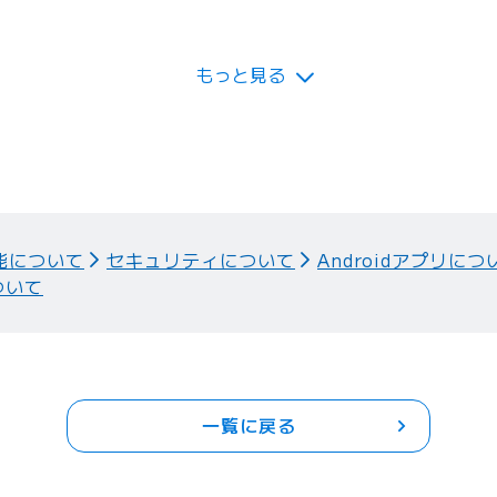
てください。
もっと見る
能について
セキュリティについて
Androidアプリにつ
ついて
一覧に戻る