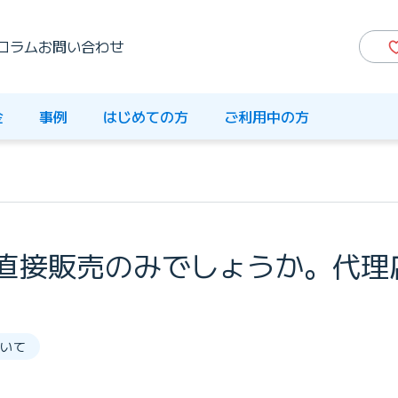
コラム
お問い合わせ
金
事例
はじめての方
ご利用中の方
直接販売のみでしょうか。代理
いて