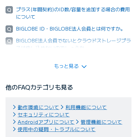
プラス(年間契約)のID数/容量を追加する場合の費用
Q
について
BIGLOBE ID・BIGLOBE法人会員とは何ですか。
Q
BIGLOBE法人会員でないとクラウドストレージプラ
Q
スは申し込めないのでしょうか。
もっと見る
他のFAQカテゴリも見る
動作環境について
利用機能について
セキュリティについて
Androidアプリについて
管理機能について
使用中の疑問・トラブルについて