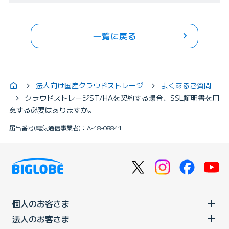
一覧に戻る
法人向け国産クラウドストレージ
よくあるご質問
クラウドストレージST/HAを契約する場合、SSL証明書を用
意する必要はありますか。
届出番号(電気通信事業者)：A-18-08841
個人のお客さま
法人のお客さま