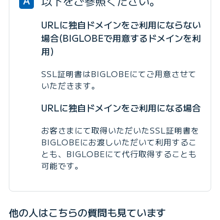
以下をご参照ください。
A
URLに独自ドメインをご利用にならない
場合(BIGLOBEで用意するドメインを利
用)
SSL証明書はBIGLOBEにてご用意させて
いただきます。
URLに独自ドメインをご利用になる場合
お客さまにて取得いただいたSSL証明書を
BIGLOBEにお渡しいただいて利用するこ
とも、BIGLOBEにて代行取得することも
可能です。
他の人はこちらの質問も見ています