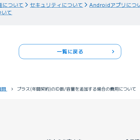
能について
セキュリティについて
Androidアプリにつ
ついて
一覧に戻る
質問
プラス(年間契約)のID数/容量を追加する場合の費用について