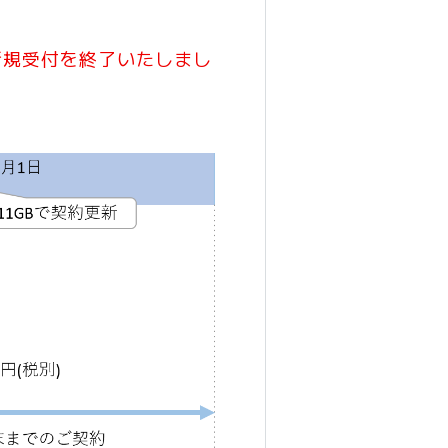
の新規受付を終了いたしまし