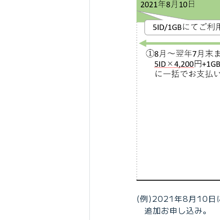
(例)2021年8月10
追加お申し込み。