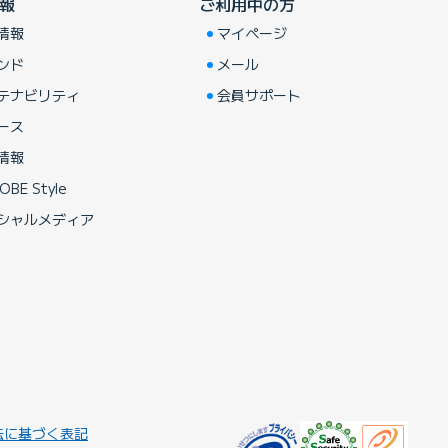
報
ご利用中の方
情報
マイページ
ンド
メール
テナビリティ
会員サポート
ース
情報
OBE Style
シャルメディア
法に基づく表記