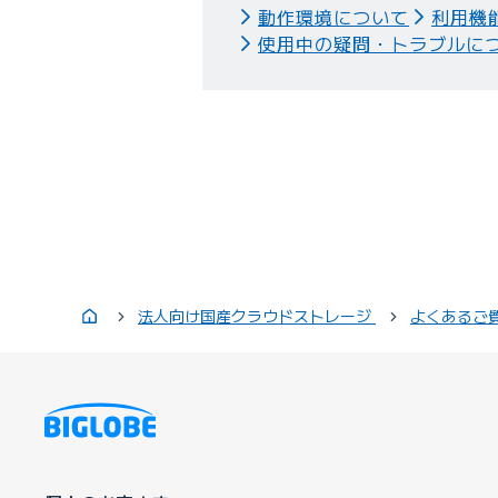
動作環境について
利用機
使用中の疑問・トラブルに
法人向け国産クラウドストレージ
よくあるご