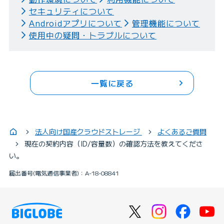
セキュリティについて
Androidアプリについて
管理機能について
使用中の疑問・トラブルについて
一覧に戻る
法人向け国産クラウドストレージ
よくあるご質問
現在の契約内容（ID/容量数）の確認方法を教えてくださ
い。
届出番号(電気通信事業者)：A-18-08841