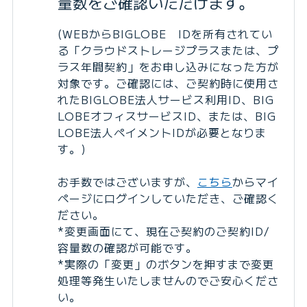
量数をご確認いただけます。
(WEBからBIGLOBE IDを所有されてい
る「クラウドストレージプラスまたは、プ
ラス年間契約」をお申し込みになった方が
対象です。ご確認には、ご契約時に使用さ
れたBIGLOBE法人サービス利用ID、BIG
LOBEオフィスサービスID、または、BIG
LOBE法人ペイメントIDが必要となりま
す。)
お手数ではございますが、
こちら
からマイ
ページにログインしていただき、ご確認く
ださい。
*変更画面にて、現在ご契約のご契約ID/
容量数の確認が可能です。
*実際の「変更」のボタンを押すまで変更
処理等発生いたしませんのでご安心くださ
い。