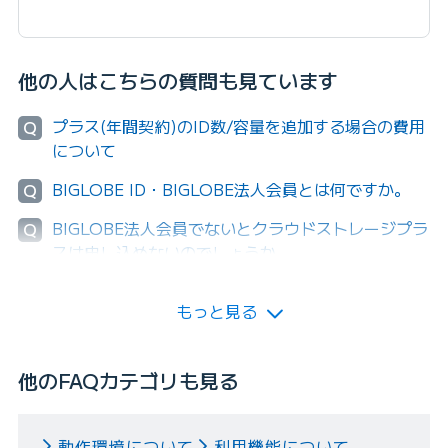
他の人はこちらの質問も見ています
プラス(年間契約)のID数/容量を追加する場合の費用
Q
について
BIGLOBE ID・BIGLOBE法人会員とは何ですか。
Q
BIGLOBE法人会員でないとクラウドストレージプラ
Q
スは申し込めないのでしょうか。
もっと見る
他のFAQカテゴリも見る
動作環境について
利用機能について