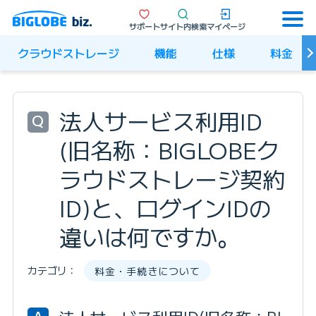
サポート
サイト内検索
マイページ
クラウドストレージ
機能
仕様
料金
法人サービス利用ID
Q
(旧名称：BIGLOBEク
ラウドストレージ契約
ID)と、ログインIDの
違いは何ですか。
カテゴリ：
料金・手続きについて