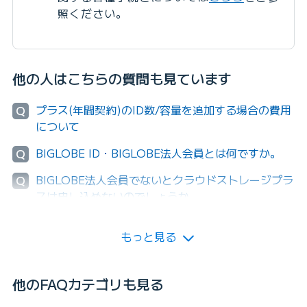
照ください。
他の人はこちらの質問も見ています
プラス(年間契約)のID数/容量を追加する場合の費用
Q
について
BIGLOBE ID・BIGLOBE法人会員とは何ですか。
Q
BIGLOBE法人会員でないとクラウドストレージプラ
Q
スは申し込めないのでしょうか。
もっと見る
他のFAQカテゴリも見る