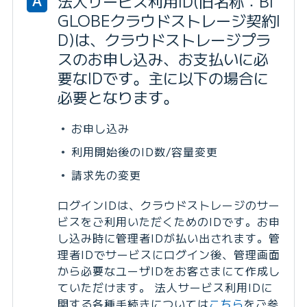
法人サービス利用ID(旧名称：BI
A
GLOBEクラウドストレージ契約I
D)は、クラウドストレージプラ
スのお申し込み、お支払いに必
要なIDです。主に以下の場合に
必要となります。
お申し込み
利用開始後のID数/容量変更
請求先の変更
ログインIDは、クラウドストレージのサー
ビスをご利用いただくためのIDです。お申
し込み時に管理者IDが払い出されます。管
理者IDでサービスにログイン後、管理画面
から必要なユーザIDをお客さまにて作成し
ていただけます。 法人サービス利用IDに
関する各種手続きについては
こちら
をご参