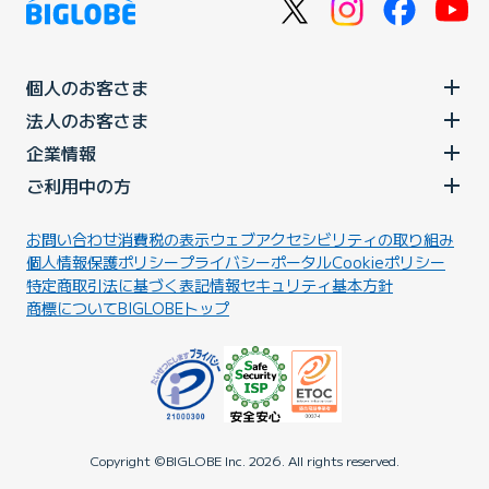
個人のお客さま
法人のお客さま
企業情報
ご利用中の方
お問い合わせ
消費税の表示
ウェブアクセシビリティの取り組み
個人情報保護ポリシー
プライバシーポータル
Cookieポリシー
特定商取引法に基づく表記
情報セキュリティ基本方針
商標について
BIGLOBEトップ
Copyright ©BIGLOBE Inc.
2026.
All rights reserved.