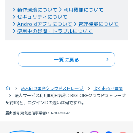
動作環境について
利用機能について
セキュリティについて
Androidアプリについて
管理機能について
使用中の疑問・トラブルについて
一覧に戻る
法人向け国産クラウドストレージ
よくあるご質問
法人サービス利用ID(旧名称：BIGLOBEクラウドストレージ
契約ID)と、ログインIDの違いは何ですか。
届出番号(電気通信事業者)：A-18-08841