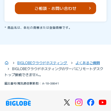
ご相談・お問い合わせ
商品名は、各社の商標または登録商標です。
BIGLOBEクラウドホスティング
よくあるご質問
BIGLOBEクラウドホスティングのサーバにリモートデスク
トップ接続できません。
届出番号(電気通信事業者)：A-18-08841