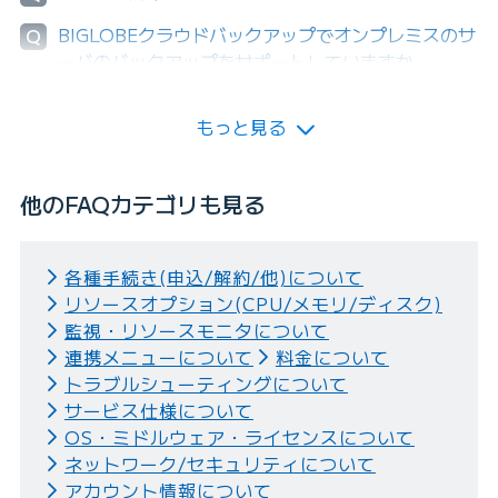
BIGLOBEクラウドバックアップでオンプレミスのサ
Q
ーバのバックアップをサポートしていますか。
もっと見る
他のFAQカテゴリも見る
各種手続き(申込/解約/他)について
リソースオプション(CPU/メモリ/ディスク)
監視・リソースモニタについて
連携メニューについて
料金について
トラブルシューティングについて
サービス仕様について
OS・ミドルウェア・ライセンスについて
ネットワーク/セキュリティについて
アカウント情報について