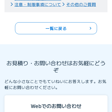
注意・制限事項について
その他のご質問
一覧に戻る
お見積り・お問い合わせはお気軽にどう
ぞ
どんな小さなことでもていねいにお答えします。お気
軽にお問い合わせください。
Webでのお問い合わせ