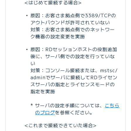
<はじめて接続する場合>
原因：お客さま拠点側で3389/TCPの
アウトバウンドが許可されていない
対策：お客さま拠点側でのネットワー
ク機器の設定変更を実施
原因：RDセッションホストの役割追加
後に、サーバ側での設定を行っていな
い
対策：コンソール接続または、mstsc/
adminでサーバに接続してRDライセン
スサーバの指定とライセンスモードの
指定を実施
* サーバの設定手順については、
こちら
のブログ
を参照ください。
<これまで接続できていた場合>