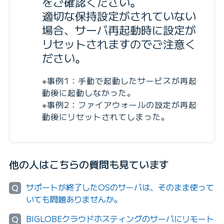
をご確認ください。
適切な保持設定がされていない
場合、サーバ再起動時に設定が
リセットされますのでご注意く
ださい。
※事例1：手動で起動したサービスが再起
動後に起動しなかった。
※事例2：ファイアウォールの設定が再起
動後にリセットされてしまった。
他の人はこちらの質問も見ています
サポートが終了したOSのサーバは、そのまま使って
Q
いても問題ありませんか。
BIGLOBEクラウドホスティングのサーバにリモート
Q