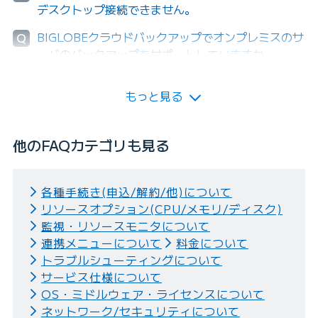
デスクトップ接続できません。
BIGLOBEクラウドバックアップでオンプレミスのサ
Q
ーバのバックアップをサポートしていますか。
もっと見る
他のFAQカテゴリも見る
各種手続き(申込/解約/他)について
リソースオプション(CPU/メモリ/ディスク)
監視・リソースモニタについて
連携メニューについて
料金について
トラブルシューティングについて
サービス仕様について
OS・ミドルウェア・ライセンスについて
ネットワーク/セキュリティについて