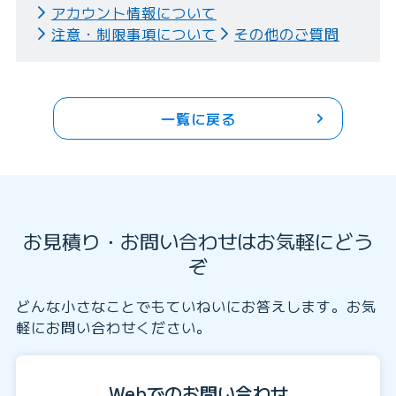
アカウント情報について
注意・制限事項について
その他のご質問
一覧に戻る
お見積り・お問い合わせはお気軽にどう
ぞ
どんな小さなことでもていねいにお答えします。お気
軽にお問い合わせください。
Webでのお問い合わせ