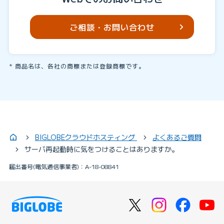
ご相談・お問い合わせ
商品名は、各社の商標または登録商標です。
BIGLOBEクラウドホスティング
よくあるご質問
サーバ再起動時に気をつけることはありますか。
届出番号(電気通信事業者)：A-18-08841