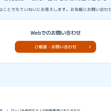
なことでもていねいにお答えします。お気軽にお問い合わ
Webでのお問い合わせ
ご相談・お問い合わせ
問
サーバを使用する上で制限事項はありますか。