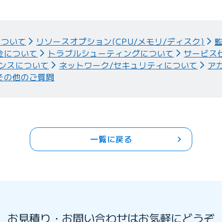
について
リソースオプション(CPU/メモリ/ディスク)
金について
トラブルシューティングについて
サービス
ンスについて
ネットワーク/セキュリティについて
ア
その他のご質問
一覧に戻る
お見積り・お問い合わせはお気軽にどうぞ