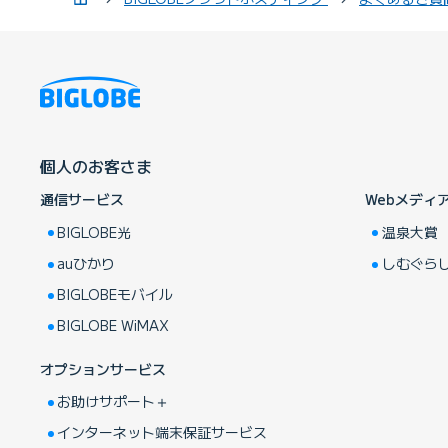
個人のお客さま
通信サービス
Webメディ
BIGLOBE光
温泉大賞
auひかり
しむぐら
BIGLOBEモバイル
BIGLOBE WiMAX
オプションサービス
お助けサポート＋
インターネット端末保証サービス