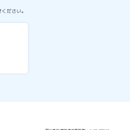
せください。