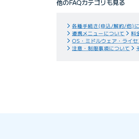
他のFAQカテゴリも見る
各種手続き(申込/解約/他)
連携メニューについて
料
OS・ミドルウェア・ライセ
注意・制限事項について