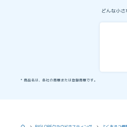
どんな小さ
商品名は、各社の商標または登録商標です。
BIGLOBEクラウドホスティング
よくあるご質