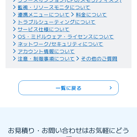
監視・リソースモニタについて
連携メニューについて
料金について
トラブルシューティングについて
サービス仕様について
OS・ミドルウェア・ライセンスについて
ネットワーク/セキュリティについて
アカウント情報について
注意・制限事項について
その他のご質問
一覧に戻る
お見積り・お問い合わせはお気軽にどう