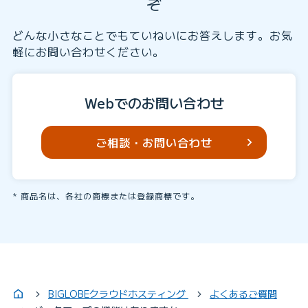
ぞ
どんな小さなことでもていねいにお答えします。お気
軽にお問い合わせください。
Webでのお問い合わせ
ご相談・お問い合わせ
商品名は、各社の商標または登録商標です。
BIGLOBEクラウドホスティング
よくあるご質問