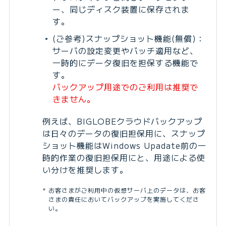
ー、同じディスク装置に保存されま
す。
(ご参考)スナップショット機能(無償)：
サーバの設定変更やバッチ適用など、
一時的にデータ復旧を担保する機能で
す。
バックアップ用途でのご利用は推奨で
きません。
例えば、BIGLOBEクラウドバックアップ
は日々のデータの復旧担保用に、スナップ
ショット機能はWindows Upadate前の一
時的作業の復旧担保用にと、用途による使
い分けを推奨します。
お客さまがご利用中の仮想サーバ上のデータは、お客
さまの責任においてバックアップを実施してくださ
い。