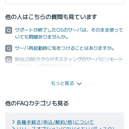
他の人はこちらの質問も見ています
サポートが終了したOSのサーバは、そのまま使って
Q
いても問題ありませんか。
サーバ再起動時に気をつけることはありますか。
Q
BIGLOBEクラウドホスティングのサーバにリモート
Q
デスクトップ接続できません。
もっと見る
他のFAQカテゴリも見る
各種手続き(申込/解約/他)について
リソースオプション(CPU/メモリ/ディスク)