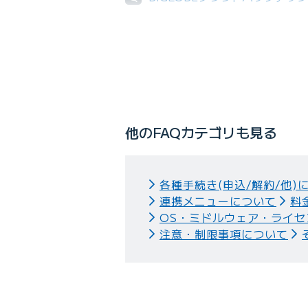
Q
クラウドアプリストアで提供して
他のFAQカテゴリも見る
各種手続き(申込/解約/他)
連携メニューについて
料
OS・ミドルウェア・ライセ
注意・制限事項について