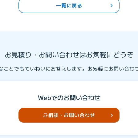
一覧に戻る
お見積り・お問い合わせはお気軽にどうぞ
なことでもていねいにお答えします。お気軽にお問い合わ
Webでのお問い合わせ
ご相談・お問い合わせ