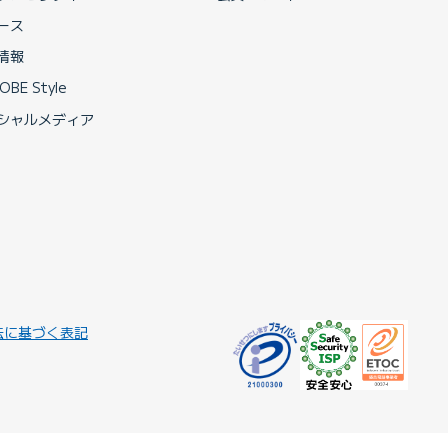
ース
情報
OBE Style
シャルメディア
法に基づく表記