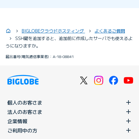
BIGLOBEクラウドホスティング
よくあるご質問
SSH鍵を追加すると、追加前に作成したサーバでも使えるよ
うになりますか。
届出番号(電気通信事業者)：A-18-08841
個人のお客さま
法人のお客さま
企業情報
ご利用中の方