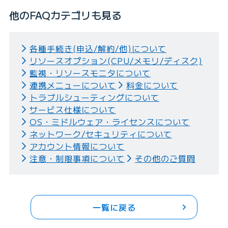
他のFAQカテゴリも見る
各種手続き(申込/解約/他)について
リソースオプション(CPU/メモリ/ディスク)
監視・リソースモニタについて
連携メニューについて
料金について
トラブルシューティングについて
サービス仕様について
OS・ミドルウェア・ライセンスについて
ネットワーク/セキュリティについて
アカウント情報について
注意・制限事項について
その他のご質問
一覧に戻る