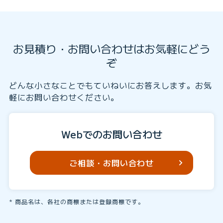
お見積り・お問い合わせはお気軽にどう
ぞ
どんな小さなことでもていねいにお答えします。お気
軽にお問い合わせください。
Webでのお問い合わせ
ご相談・お問い合わせ
商品名は、各社の商標または登録商標です。