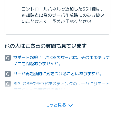
コントロールパネルで追加したSSH鍵は、
追加時点以降のサーバ作成時にのみお使い
いただけます。予めご了承ください。
他の人はこちらの質問も見ています
サポートが終了したOSのサーバは、そのまま使って
Q
いても問題ありませんか。
サーバ再起動時に気をつけることはありますか。
Q
BIGLOBEクラウドホスティングのサーバにリモート
Q
デスクトップ接続できません。
もっと見る