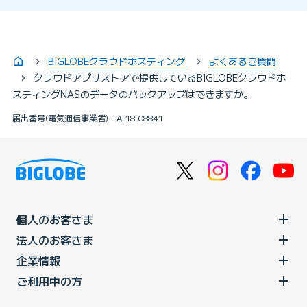
BIGLOBEクラウドホスティング
よくあるご質問
クラウドアプリストアで提供しているBIGLOBEクラウドホ
スティングNASのデータのバックアップはできますか。
届出番号(電気通信事業者)：A-18-08841
個人のお客さま
法人のお客さま
企業情報
ご利用中の方