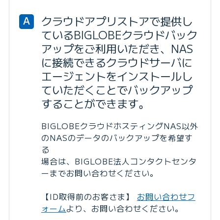
クラウドアプリストアで提供し
A
ているBIGLOBEクラウドバック
アップをご利用いただき、NAS
に接続できるクラウドサーバに
エージェントをインストールし
ていただくことでバックアップ
することができます。
BIGLOBEクラウドホスティングNAS以外
のNASのデータのバックアップを希望す
る
場合は、BIGLOBE法人コンタクトセンタ
ーまでお問い合わせください。
【ID取得前のお客さま】
お問い合わせフ
ォーム
より、お問い合わせください。