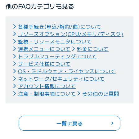
他のFAQカテゴリも見る
各種手続き(申込/解約/他)について
リソースオプション(CPU/メモリ/ディスク)
監視・リソースモニタについて
連携メニューについて
料金について
トラブルシューティングについて
サービス仕様について
OS・ミドルウェア・ライセンスについて
ネットワーク/セキュリティについて
アカウント情報について
注意・制限事項について
その他のご質問
一覧に戻る