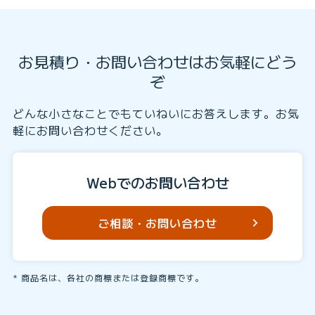
お見積り・お問い合わせはお気軽にどう
ぞ
どんな小さなことでもていねいにお答えします。お気
軽にお問い合わせください。
Webでのお問い合わせ
ご相談・お問い合わせ
商品名は、各社の商標または登録商標です。