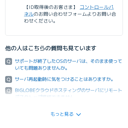
【ID取得後のお客さま】
コントロールパ
ネル
のお問い合わせフォームよりお問い合
わせください。
他の人はこちらの質問も見ています
サポートが終了したOSのサーバは、そのまま使って
Q
いても問題ありませんか。
サーバ再起動時に気をつけることはありますか。
Q
BIGLOBEクラウドホスティングのサーバにリモート
Q
デスクトップ接続できません。
もっと見る