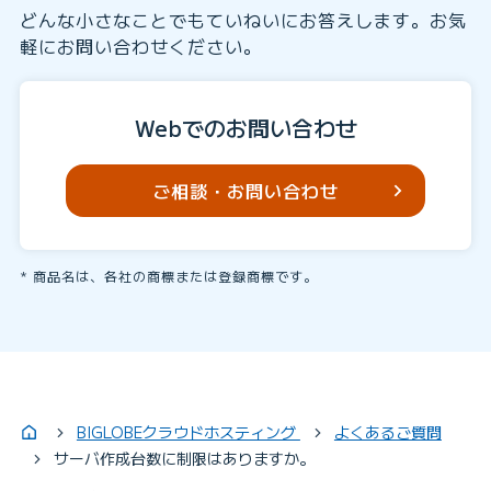
どんな小さなことでもていねいにお答えします。お気
軽にお問い合わせください。
Webでのお問い合わせ
ご相談・お問い合わせ
商品名は、各社の商標または登録商標です。
BIGLOBEクラウドホスティング
よくあるご質問
サーバ作成台数に制限はありますか。