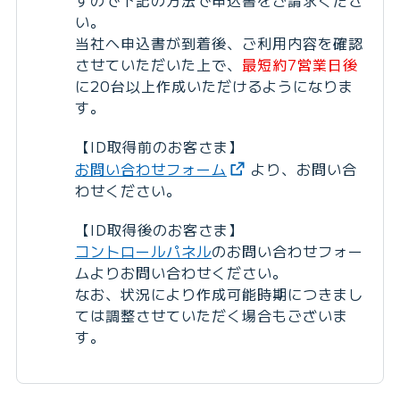
すので下記の方法で申込書をご請求くださ
い。
当社へ申込書が到着後、ご利用内容を確認
させていただいた上で、
最短約7営業日後
に20台以上作成いただけるようになりま
す。
【ID取得前のお客さま】
お問い合わせフォーム
より、お問い合
わせください。
【ID取得後のお客さま】
コントロールパネル
のお問い合わせフォー
ムよりお問い合わせください。
なお、状況により作成可能時期につきまし
ては調整させていただく場合もございま
す。