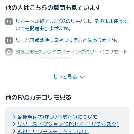
他の人はこちらの質問も見ています
サポートが終了したOSのサーバは、そのまま使って
Q
いても問題ありませんか。
サーバ再起動時に気をつけることはありますか。
Q
BIGLOBEクラウドホスティングのサーバにリモート
Q
デスクトップ接続できません。
もっと見る
他のFAQカテゴリも見る
各種手続き(申込/解約/他)について
リソースオプション(CPU/メモリ/ディスク)
監視・リソースモニタについて