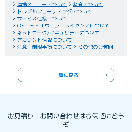
連携メニューについて
料金について
トラブルシューティングについて
サービス仕様について
OS・ミドルウェア・ライセンスについて
ネットワーク/セキュリティについて
アカウント情報について
注意・制限事項について
その他のご質問
一覧に戻る
お見積り・お問い合わせはお気軽にどう
ぞ