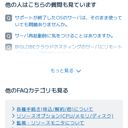
他の人はこちらの質問も見ています
サポートが終了したOSのサーバは、そのまま使って
Q
いても問題ありませんか。
サーバ再起動時に気をつけることはありますか。
Q
BIGLOBEクラウドホスティングのサーバにリモート
Q
デスクトップ接続できません。
もっと見る
他のFAQカテゴリも見る
各種手続き(申込/解約/他)について
リソースオプション(CPU/メモリ/ディスク)
監視・リソースモニタについて