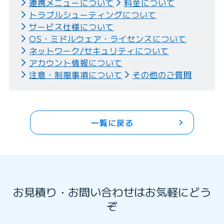
連携メニューについて
料金について
トラブルシューティングについて
サービス仕様について
OS・ミドルウェア・ライセンスについて
ネットワーク/セキュリティについて
アカウント情報について
注意・制限事項について
その他のご質問
一覧に戻る
お見積り・お問い合わせはお気軽にどう
ぞ