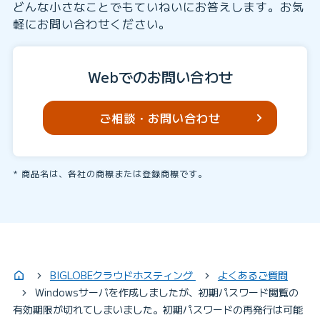
どんな小さなことでもていねいにお答えします。お気
軽にお問い合わせください。
Webでのお問い合わせ
ご相談・お問い合わせ
商品名は、各社の商標または登録商標です。
BIGLOBEクラウドホスティング
よくあるご質問
Windowsサーバを作成しましたが、初期パスワード閲覧の
有効期限が切れてしまいました。初期パスワードの再発行は可能