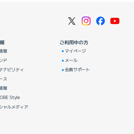
報
ご利用中の方
情報
マイページ
ンド
メール
テナビリティ
会員サポート
ース
情報
OBE Style
シャルメディア