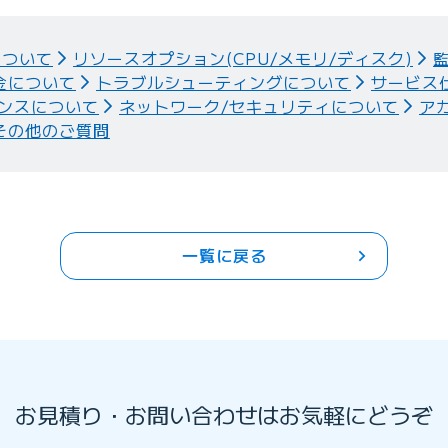
について
リソースオプション(CPU/メモリ/ディスク)
金について
トラブルシューティングについて
サービス
ンスについて
ネットワーク/セキュリティについて
ア
その他のご質問
一覧に戻る
お見積り・お問い合わせはお気軽にどうぞ