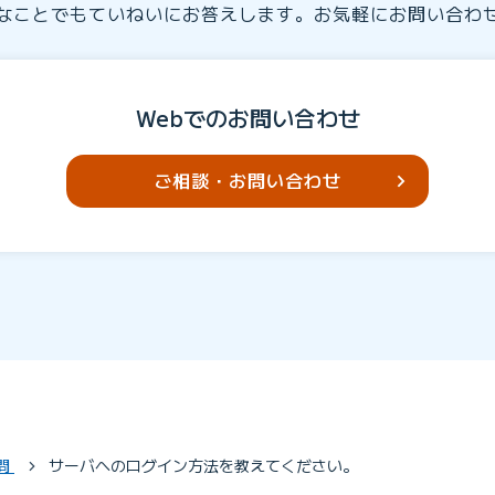
なことでもていねいにお答えします。お気軽にお問い合わ
Webでのお問い合わせ
ご相談・お問い合わせ
問
サーバへのログイン方法を教えてください。