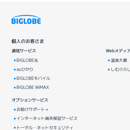
個人のお客さま
通信サービス
Webメディ
BIGLOBE光
温泉大賞
auひかり
しむぐら
BIGLOBEモバイル
BIGLOBE WiMAX
オプションサービス
お助けサポート＋
インターネット端末保証サービス
トータル・ネットセキュリティ