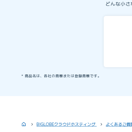
どんな小さ
商品名は、各社の商標または登録商標です。
BIGLOBEクラウドホスティング
よくあるご質