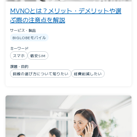
MVNOとは？メリット・デメリットや選
ぶ際の注意点を解説
サービス・製品
BIGLOBEモバイル
キーワード
スマホ
格安SIM
課題・目的
回線の選び方について知りたい
経費削減したい