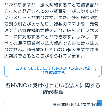
がかかりますが、法人契約することで請求書が
きちんと発行されるので経費計上がしやすいと
いうメリットがあります。また、多回線の契約
で割り引きがあったり、複数のスマホを一元管
理できる管理機能が使えたりと幅広いビジネス
ニーズに対応することができます。しかし、す
べての通信事業者で法人契約できるわけではあ
りません。商号登記していない個人事業主は法
人契約できるところが限られています。
法人BIGLOBEモバイルのお申し込みの流
れを確認する
各MVNOが受け付けている法人に関する
確認書類
登記簿謄(抄)本(現在(履歴)