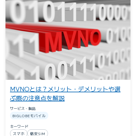
MVNOとは？メリット・デメリットや選
ぶ際の注意点を解説
サービス・製品
BIGLOBEモバイル
キーワード
スマホ
格安SIM