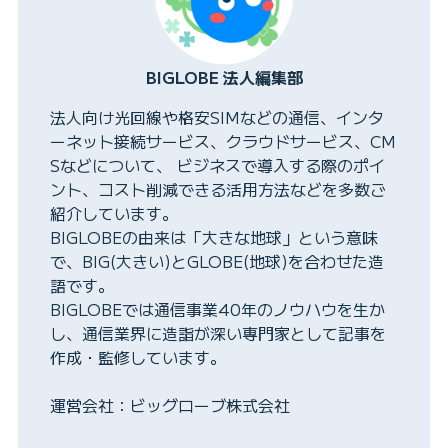
BIGLOBE 法人編集部
法人向け光回線や格安SIMなどの通信、インタ
ーネット接続サービス、クラウドサービス、CM
Sなどについて、 ビジネスで導入する際のポイ
ント、コスト削減できる活用方法などを多数ご
紹介しています。
BIGLOBEの由来は「大きな地球」という意味
で、BIG(大きい)とGLOBE(地球)を合わせた造
語です。
BIGLOBEでは通信事業40年のノウハウを生か
し、通信業界に造詣が深い専門家として記事を
作成・監修しています。
運営会社：ビッグローブ株式会社