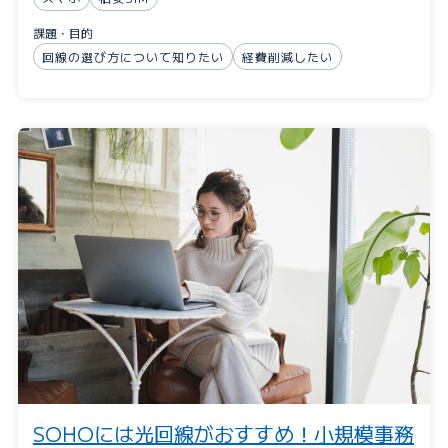
課題・目的
回線の選び方について知りたい
経費削減したい
SOHOには光回線がおすすめ！小規模事務