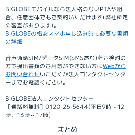
BIGLOBEモバイルなら法人格のないPTAや組
合、任意団体でもご契約いただけます(弊社所定
の審査があります)。
BIGLOBEの格安スマホ申し込み時に必要な書類
の詳細
音声通話SIM/データSIM(SMSあり)をご検討の
方で提出書類のご用意ができない方は
Webから
お問い合わせ
いただくか法人コンタクトセンタ
ーまでお電話ください。
BIGLOBE法人コンタクトセンター
［通話料無料］0120-26-5644(平日9時～12
時、13時～17時)
まとめ