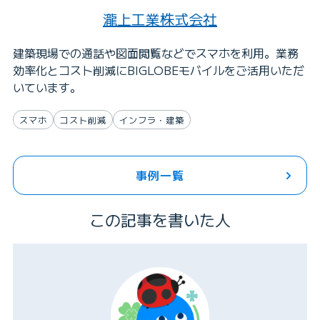
瀧上工業株式会社
建築現場での通話や図面閲覧などでスマホを利用。業務
効率化とコスト削減にBIGLOBEモバイルをご活用いただ
いています。
スマホ
コスト削減
インフラ・建築
事例一覧
この記事を書いた人