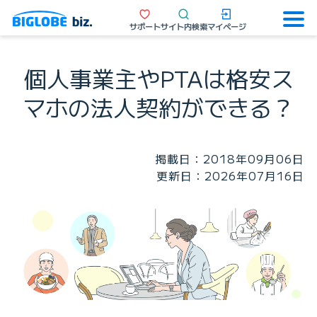
サポート
サイト内検索
マイページ
個人事業主やPTAは格安ス
マホの法人契約ができる？
掲載日：2018年09月06日
更新日：2026年07月16日