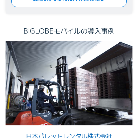
BIGLOBEモバイルの導入事例
日本パレットレンタル株式会社