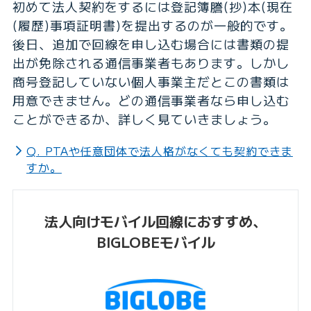
初めて法人契約をするには登記簿謄(抄)本(現在
(履歴)事項証明書)を提出するのが一般的です。
後日、追加で回線を申し込む場合には書類の提
出が免除される通信事業者もあります。しかし
商号登記していない個人事業主だとこの書類は
用意できません。どの通信事業者なら申し込む
ことができるか、詳しく見ていきましょう。
Q. PTAや任意団体で法人格がなくても契約できま
すか。
法人向けモバイル回線におすすめ、
BIGLOBEモバイル