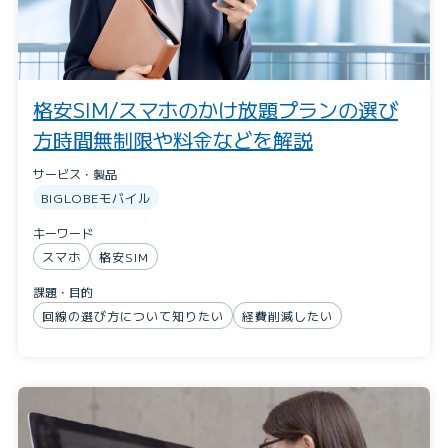
格安SIM/スマホのかけ放題プランの選び
方時間無制限や料金などを解説
サービス・製品
BIGLOBEモバイル
キーワード
スマホ
格安SIM
課題・目的
回線の選び方について知りたい
経費削減したい