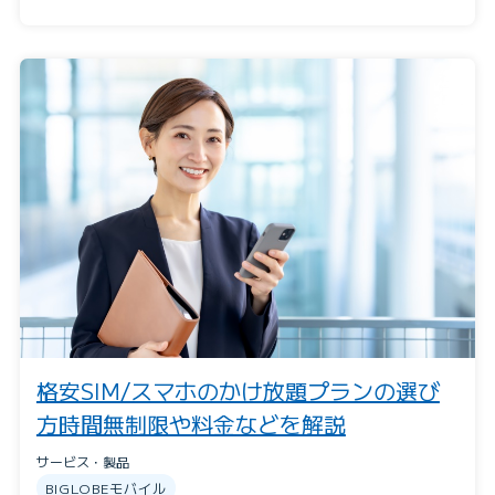
格安SIM/スマホのかけ放題プランの選び
方時間無制限や料金などを解説
サービス・製品
BIGLOBEモバイル