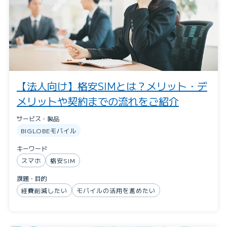
【法人向け】格安SIMとは？メリット・デ
メリットや契約までの流れをご紹介
サービス・製品
BIGLOBEモバイル
キーワード
スマホ
格安SIM
課題・目的
経費削減したい
モバイルの活用を進めたい