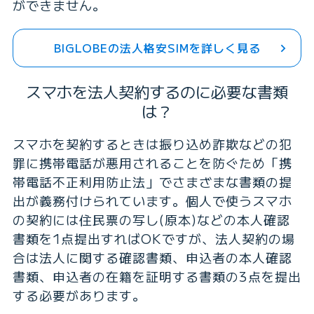
ができません。
BIGLOBEの法人格安SIMを詳しく見る
スマホを法人契約するのに必要な書類
は？
スマホを契約するときは振り込め詐欺などの犯
罪に携帯電話が悪用されることを防ぐため「携
帯電話不正利用防止法」でさまざまな書類の提
出が義務付けられています。個人で使うスマホ
の契約には住民票の写し(原本)などの本人確認
書類を1点提出すればOKですが、法人契約の場
合は法人に関する確認書類、申込者の本人確認
書類、申込者の在籍を証明する書類の3点を提出
する必要があります。