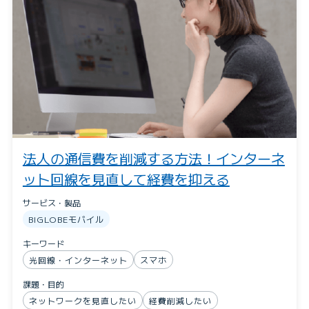
法人の通信費を削減する方法！インターネ
ット回線を見直して経費を抑える
サービス・製品
BIGLOBEモバイル
キーワード
光回線・インターネット
スマホ
課題・目的
ネットワークを見直したい
経費削減したい