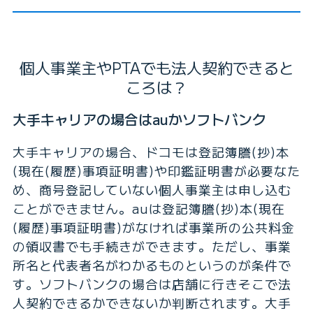
個人事業主やPTAでも法人契約できると
ころは？
大手キャリアの場合はauかソフトバンク
大手キャリアの場合、ドコモは登記簿謄(抄)本
(現在(履歴)事項証明書)や印鑑証明書が必要なた
め、商号登記していない個人事業主は申し込む
ことができません。auは登記簿謄(抄)本(現在
(履歴)事項証明書)がなければ事業所の公共料金
の領収書でも手続きができます。ただし、事業
所名と代表者名がわかるものというのが条件で
す。ソフトバンクの場合は店舗に行きそこで法
人契約できるかできないか判断されます。大手