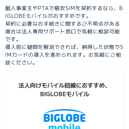
個人事業主やPTAで格安SIMを契約するなら、B
IGLOBEモバイルがおすすめです。
契約に必要なお手続きに関するご不明点がある
場合は法人専用サポート窓口で気軽に相談可能
です。
導入前に疑問を解消できれば、納得した状態でS
IMカードの導入を進められます。お気軽にご相
談ください。
法人向けモバイル回線におすすめ、
BIGLOBEモバイル