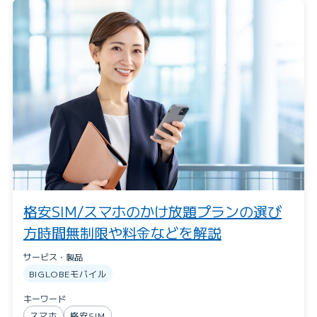
格安SIM/スマホのかけ放題プランの選び
方時間無制限や料金などを解説
サービス・製品
BIGLOBEモバイル
キーワード
スマホ
格安SIM