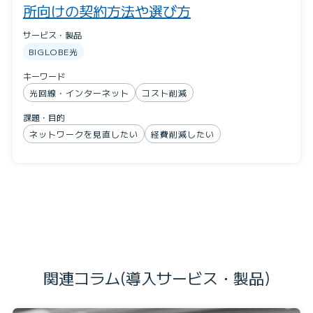
所向けの契約方法や選び方
サービス・製品
BIGLOBE光
キーワード
光回線・インターネット
コスト削減
課題・目的
ネットワークを見直したい
経費削減したい
関連コラム(導入サービス・製品)