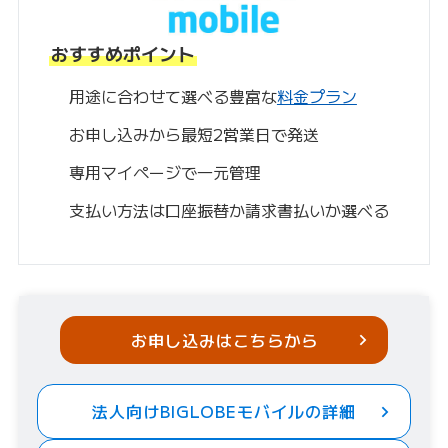
おすすめポイント
用途に合わせて選べる豊富な
料金プラン
お申し込みから最短2営業日で発送
専用マイページで一元管理
支払い方法は口座振替か請求書払いか選べる
お申し込みはこちらから
法人向けBIGLOBEモバイルの詳細