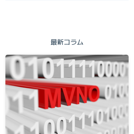
最新コラム