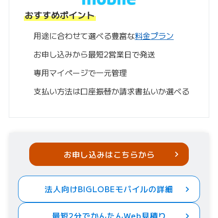
おすすめポイント
用途に合わせて選べる豊富な
料金プラン
お申し込みから最短2営業日で発送
専用マイページで一元管理
支払い方法は口座振替か請求書払いか選べる
お申し込みはこちらから
法人向けBIGLOBEモバイルの詳細
最短2分でかんたんWeb見積り