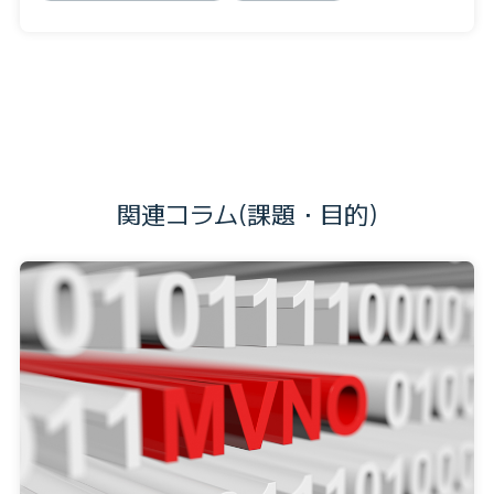
関連コラム(課題・目的)