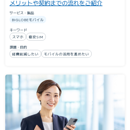
メリットや契約までの流れをご紹介
サービス・製品
BIGLOBEモバイル
キーワード
スマホ
格安SIM
課題・目的
経費削減したい
モバイルの活用を進めたい