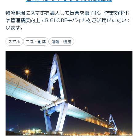
物流現場にスマホを導入して伝票を電子化。作業効率化
や管理精度向上にBIGLOBEモバイルをご活用いただいて
います。
スマホ
コスト削減
運輸・物流