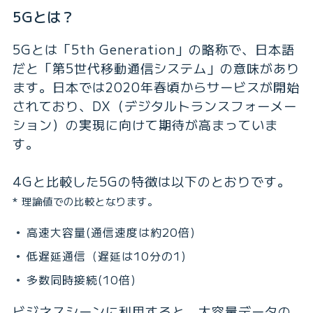
5Gとは？
5Gとは「5th Generation」の略称で、日本語
だと「第5世代移動通信システム」の意味があり
ます。日本では2020年春頃からサービスが開始
されており、DX（デジタルトランスフォーメー
ション）の実現に向けて期待が高まっていま
す。
4Gと比較した5Gの特徴は以下のとおりです。
* 理論値での比較となります。
高速大容量(通信速度は約20倍)
低遅延通信（遅延は10分の1)
多数同時接続(10倍)
ビジネスシーンに利用すると、大容量データの