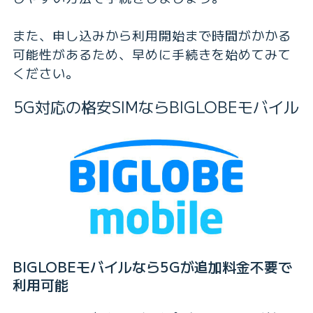
また、申し込みから利用開始まで時間がかかる
可能性があるため、早めに手続きを始めてみて
ください。
5G対応の格安SIMならBIGLOBEモバイル
BIGLOBEモバイルなら5Gが追加料金不要で
利用可能