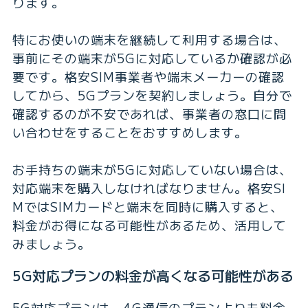
ります。
特にお使いの端末を継続して利用する場合は、
事前にその端末が5Gに対応しているか確認が必
要です。格安SIM事業者や端末メーカーの確認
してから、5Gプランを契約しましょう。自分で
確認するのが不安であれば、事業者の窓口に問
い合わせをすることをおすすめします。
お手持ちの端末が5Gに対応していない場合は、
対応端末を購入しなければなりません。格安SI
MではSIMカードと端末を同時に購入すると、
料金がお得になる可能性があるため、活用して
みましょう。
5G対応プランの料金が高くなる可能性がある
5G対応プランは、4G通信のプランよりも料金