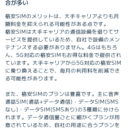
合が多い
格安SIMのメリットは、大手キャリアよりも月
額料金を抑えられる可能性がある点です。
格安SIMは大手キャリアの通信設備を借りてサ
ービスを提供しているため、自社で設備のメン
テナンスする必要がありません。4Gはもちろ
ん、5G対応の格安SIMもお得な料金で提供され
ています。大手キャリアから5G対応の格安SIM
に乗り換えることで、毎月の利用料を削減でき
る可能性があります。
また、格安SIMのプランは豊富です。主に音声
通話SIM(通話+データ通信)・データSIM(SMS
なし)・データSIM(SMSあり)の3種類に分けら
れます。データ通信量ごとに細かくプランが用
意されているため、自社の用途に合うプランを