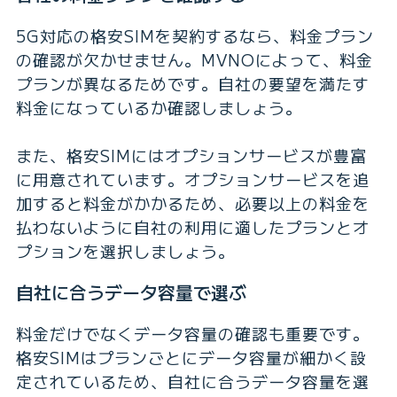
5G対応の格安SIMを契約するなら、料金プラン
の確認が欠かせません。MVNOによって、料金
プランが異なるためです。自社の要望を満たす
料金になっているか確認しましょう。
また、格安SIMにはオプションサービスが豊富
に用意されています。オプションサービスを追
加すると料金がかかるため、必要以上の料金を
払わないように自社の利用に適したプランとオ
プションを選択しましょう。
自社に合うデータ容量で選ぶ
料金だけでなくデータ容量の確認も重要です。
格安SIMはプランごとにデータ容量が細かく設
定されているため、自社に合うデータ容量を選