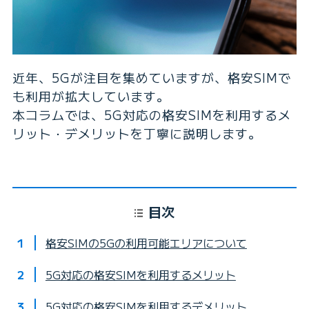
近年、5Gが注目を集めていますが、格安SIMで
も利用が拡大しています。
本コラムでは、5G対応の格安SIMを利用するメ
リット・デメリットを丁寧に説明します。
目次
格安SIMの5Gの利用可能エリアについて
5G対応の格安SIMを利用するメリット
5G対応の格安SIMを利用するデメリット