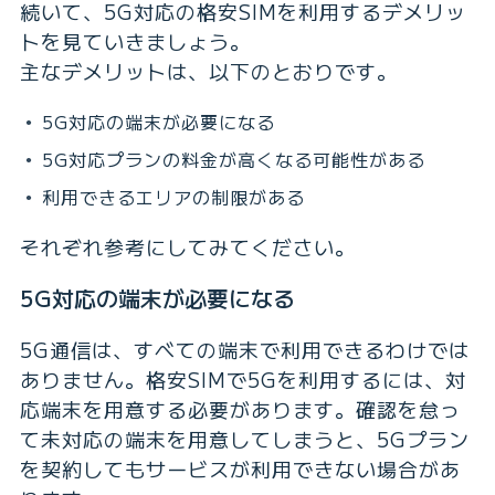
続いて、5G対応の格安SIMを利用するデメリッ
トを見ていきましょう。
主なデメリットは、以下のとおりです。
5G対応の端末が必要になる
5G対応プランの料金が高くなる可能性がある
利用できるエリアの制限がある
それぞれ参考にしてみてください。
5G対応の端末が必要になる
5G通信は、すべての端末で利用できるわけでは
ありません。格安SIMで5Gを利用するには、対
応端末を用意する必要があります。確認を怠っ
て未対応の端末を用意してしまうと、5Gプラン
を契約してもサービスが利用できない場合があ