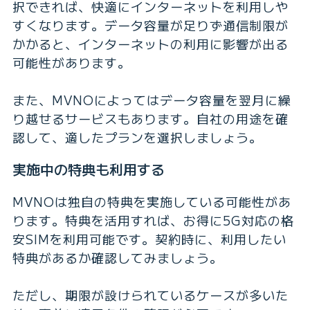
択できれば、快適にインターネットを利用しや
すくなります。データ容量が足りず通信制限が
かかると、インターネットの利用に影響が出る
可能性があります。
また、MVNOによってはデータ容量を翌月に繰
り越せるサービスもあります。自社の用途を確
認して、適したプランを選択しましょう。
実施中の特典も利用する
MVNOは独自の特典を実施している可能性があ
ります。特典を活用すれば、お得に5G対応の格
安SIMを利用可能です。契約時に、利用したい
特典があるか確認してみましょう。
ただし、期限が設けられているケースが多いた