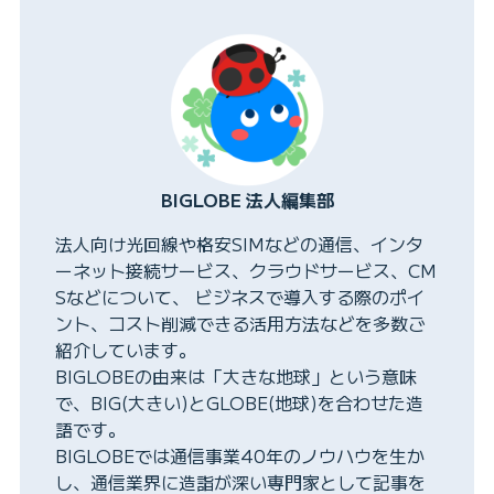
BIGLOBE 法人編集部
法人向け光回線や格安SIMなどの通信、インタ
ーネット接続サービス、クラウドサービス、CM
Sなどについて、 ビジネスで導入する際のポイ
ント、コスト削減できる活用方法などを多数ご
紹介しています。
BIGLOBEの由来は「大きな地球」という意味
で、BIG(大きい)とGLOBE(地球)を合わせた造
語です。
BIGLOBEでは通信事業40年のノウハウを生か
し、通信業界に造詣が深い専門家として記事を