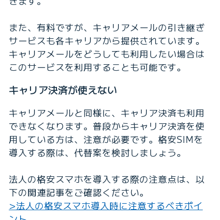
きます。
また、有料ですが、キャリアメールの引き継ぎ
サービスも各キャリアから提供されています。
キャリアメールをどうしても利用したい場合は
このサービスを利用することも可能です。
キャリア決済が使えない
キャリアメールと同様に、キャリア決済も利用
できなくなります。普段からキャリア決済を使
用している方は、注意が必要です。格安SIMを
導入する際は、代替案を検討しましょう。
法人の格安スマホを導入する際の注意点は、以
下の関連記事をご確認ください。
>法人の格安スマホ導入時に注意するべきポイ
ント