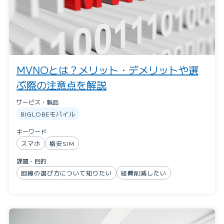
MVNOとは？メリット・デメリットや選
ぶ際の注意点を解説
サービス・製品
BIGLOBEモバイル
キーワード
スマホ
格安SIM
課題・目的
回線の選び方について知りたい
経費削減したい