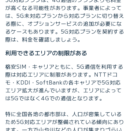
が高くなる可能性があります。事業者によって
は、5G未対応プランから対応プランに切り替え
る際に、オプションサービスの追加が必要にな
るケースもあります。5G対応プランを契約する
際は、料金を確認しましょう。
利用できるエリアの制限がある
格安SIM・キャリアともに、5G通信を利用する
際は対応エリアに制限があります。NTTドコ
モ・KDDI・SoftBankの各キャリアで5G対応
エリア拡大が進んでいますが、エリアによって
は5Gではなく4Gでの通信となります。
特に全国各地の都市部は、人口が密集している
ため5G対応エリアが整備されている傾向にあり
ます。一方で山や川などの人口が集まりづらい