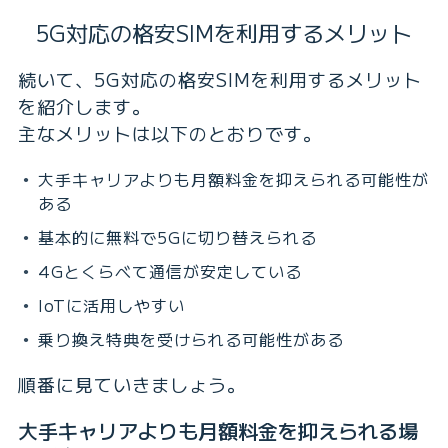
5G対応の格安SIMを利用するメリット
続いて、5G対応の格安SIMを利用するメリット
を紹介します。
主なメリットは以下のとおりです。
大手キャリアよりも月額料金を抑えられる可能性が
ある
基本的に無料で5Gに切り替えられる
4Gとくらべて通信が安定している
IoTに活用しやすい
乗り換え特典を受けられる可能性がある
順番に見ていきましょう。
大手キャリアよりも月額料金を抑えられる場