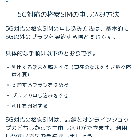
5G対応の格安SIMの申し込み方法
5G対応の格安SIMの申し込み方法は、基本的に
5G以外のプランを契約する際と同じです。
具体的な手順は以下のとおりです。
利用する端末を購入する（現在の端末を引き継ぐ際
は不要）
契約するプランを決める
プランの申し込みをする
利用を開始する
5G対応の格安SIMは、店舗とオンラインショッ
プのどちらからでも申し込みができます。利用
しやすい方法で手続きしましょう。