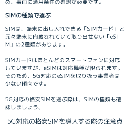
め、事前に適用条件の確認が必要です。
SIMの種類で選ぶ
SIMは、端末に出し入れできる「SIMカード」と
元々端末に内蔵されていて取り出せない「eSI
M」の2種類があります。
SIMカードはほとんどのスマートフォンに対応
していますが、eSIMは対応機種が限られます。
そのため、5G対応のeSIMを取り扱う事業者は
少ない傾向です。
5G対応の格安SIMを選ぶ際は、SIMの種類も確
認しましょう。
5G対応の格安SIMを導入する際の注意点