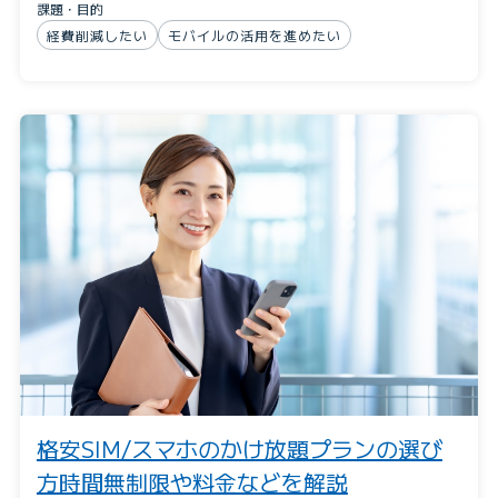
課題・目的
経費削減したい
モバイルの活用を進めたい
格安SIM/スマホのかけ放題プランの選び
方時間無制限や料金などを解説