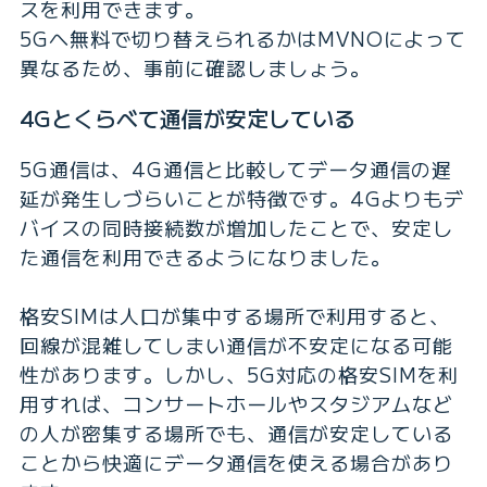
スを利用できます。
5Gへ無料で切り替えられるかはMVNOによって
異なるため、事前に確認しましょう。
4Gとくらべて通信が安定している
5G通信は、4G通信と比較してデータ通信の遅
延が発生しづらいことが特徴です。4Gよりもデ
バイスの同時接続数が増加したことで、安定し
た通信を利用できるようになりました。
格安SIMは人口が集中する場所で利用すると、
回線が混雑してしまい通信が不安定になる可能
性があります。しかし、5G対応の格安SIMを利
用すれば、コンサートホールやスタジアムなど
の人が密集する場所でも、通信が安定している
ことから快適にデータ通信を使える場合があり