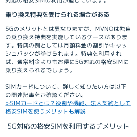
対応の格安SIMの利用が適しています。
乗り換え特典を受けられる場合がある
5Gのメリットとは異なりますが、MVNOは独自
の乗り換え特典を実施しているケースがありま
す。特典の例としては月額料金の割引やキャッ
シュバックが挙げられます。特典を利用すれ
ば、通常料金よりもお得に5G対応の格安SIMに
乗り換えられるでしょう。
SIMカードについて、詳しく知りたい方は以下
の関連記事をご確認ください。
>SIMカードとは？役割や機能、法人契約として
格安SIMを使うメリットも解説
5G対応の格安SIMを利用するデメリット