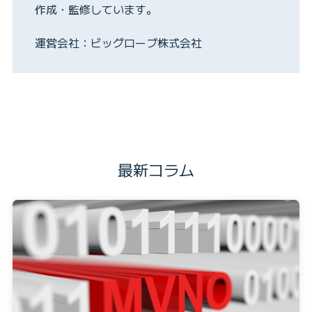
作成・監修しています。
運営会社：ビッグローブ株式会社
最新コラム