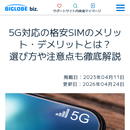
サポート
サイト内検索
マイページ
5G対応の格安SIMのメリッ
ト・デメリットとは？
選び方や注意点も徹底解説
掲載日：2023年04月11日
更新日：2026年04月24日