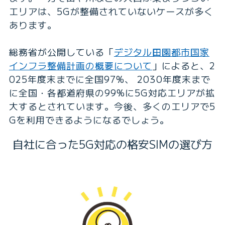
エリアは、5Gが整備されていないケースが多く
あります。
総務省が公開している「
デジタル田園都市国家
インフラ整備計画の概要について
」によると、2
025年度末までに全国97%、 2030年度末まで
に全国・各都道府県の99%に5G対応エリアが拡
大するとされています。今後、多くのエリアで5
Gを利用できるようになるでしょう。
自社に合った5G対応の格安SIMの選び方