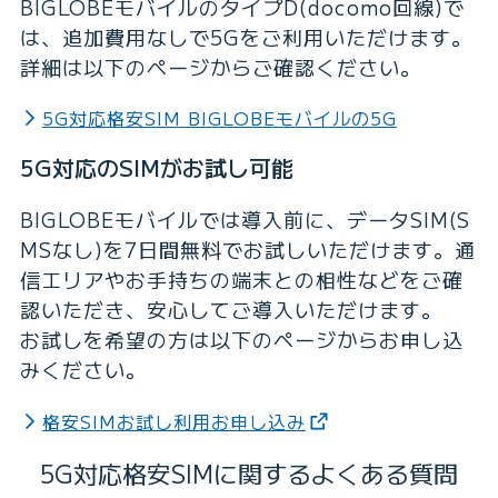
BIGLOBEモバイルのタイプD(docomo回線)で
は、追加費用なしで5Gをご利用いただけます。
詳細は以下のページからご確認ください。
5G対応格安SIM BIGLOBEモバイルの5G
5G対応のSIMがお試し可能
BIGLOBEモバイルでは導入前に、データSIM(S
MSなし)を7日間無料でお試しいただけます。通
信エリアやお手持ちの端末との相性などをご確
認いただき、安心してご導入いただけます。
お試しを希望の方は以下のページからお申し込
みください。
格安SIMお試し利用お申し込み
5G対応格安SIMに関するよくある質問