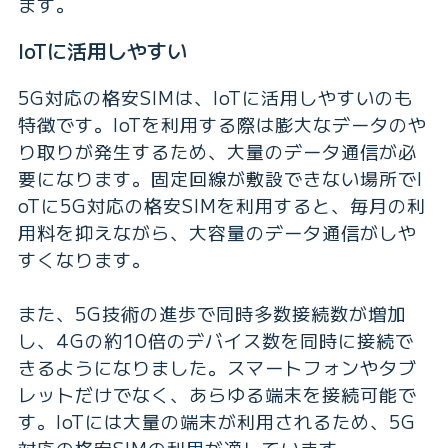
ます。
IoTに活用しやすい
5G対応の格安SIMは、IoTに活用しやすいのも
特徴です。IoTを利用する際は膨大なデータのや
り取りが発生するため、大量のデータ通信が必
要になります。固定回線が敷設できない場所でI
oTに5G対応の格安SIMを利用すると、毎月の利
用料を抑えながら、大容量のデータ通信がしや
すくなります。
また、5G技術の進歩で同時多数接続数が増加
し、4Gの約10倍のデバイス数を同時に接続で
きるようになりました。スマートフォンやタブ
レットだけでなく、あらゆる端末を接続可能で
す。IoTには大量の端末が利用されるため、5G