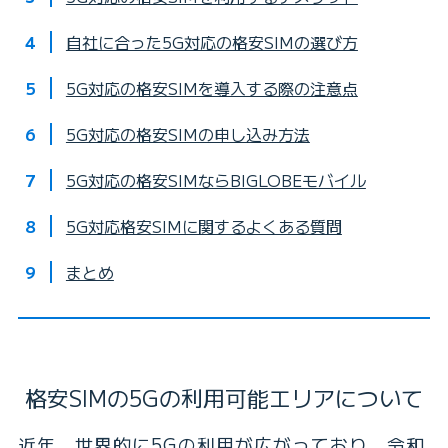
自社に合った5G対応の格安SIMの選び方
5G対応の格安SIMを導入する際の注意点
5G対応の格安SIMの申し込み方法
5G対応の格安SIMならBIGLOBEモバイル
5G対応格安SIMに関するよくある質問
まとめ
格安SIMの5Gの利用可能エリアについて
近年、世界的に5Gの利用が広がっており、令和