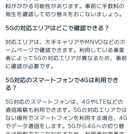
料がかかる可能性があります。事前に手数料の
発生を確認して切り替えをおこないましょう。
5Gの対応エリアはどこで確認できる？
対応エリアは、大手キャリアやMNVOなどのホ
ームページで確認できます。利用している事業
者によって5Gの対応エリアが異なるため、事前
に確認が必要です。
5G対応のスマートフォンで4Gは利用でき
る？
5G対応のスマートフォンは、4GやLTEなどの
通信規格も利用できます。5Gの対応エリアでは
ない場所でスマートフォンを利用する場合、4G
でデータ通信をします。5Gから4Gへの切り替
えは自動でおこなわれるため、利用者が変更す