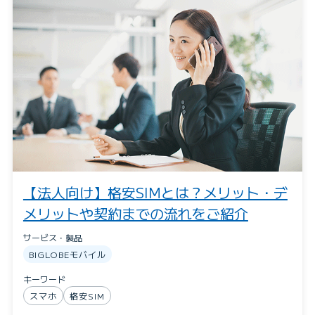
【法人向け】格安SIMとは？メリット・デ
メリットや契約までの流れをご紹介
サービス・製品
BIGLOBEモバイル
キーワード
スマホ
格安SIM