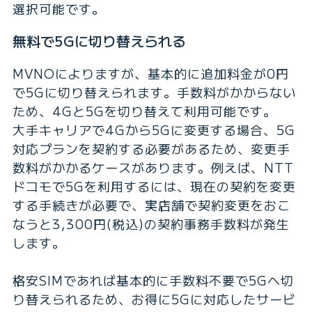
選択可能です。
無料で5Gに切り替えられる
MVNOによりますが、基本的に追加料金が0円
で5Gに切り替えられます。手数料がかからない
ため、4Gと5Gを切り替えて利用可能です。
大手キャリアで4Gから5Gに変更する場合、5G
対応プランを契約する必要があるため、変更手
数料がかかるケースがあります。例えば、NTT
ドコモで5Gを利用するには、現在の契約を変更
する手続きが必要で、実店舗で契約変更をおこ
なうと3,300円(税込)の契約事務手数料が発生
します。
格安SIMであれば基本的に手数料不要で5Gへ切
り替えられるため、お得に5Gに対応したサービ