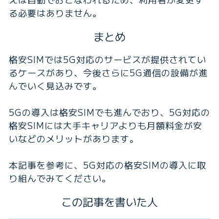
る必要はありません。
まとめ
格安SIMでは5G対応のサービスが提供されてい
るケースがあり、今後さらに5G通信の設備が進
んでいく見込みです。
5Gの導入は格安SIMでも進んでおり、5G対応の
格安SIMには大手キャリアよりも月額料金が安
いなどのメリットがあります。
本記事を参考に、5G対応の格安SIMの導入に取
り組んでみてください。
この記事を書いた人