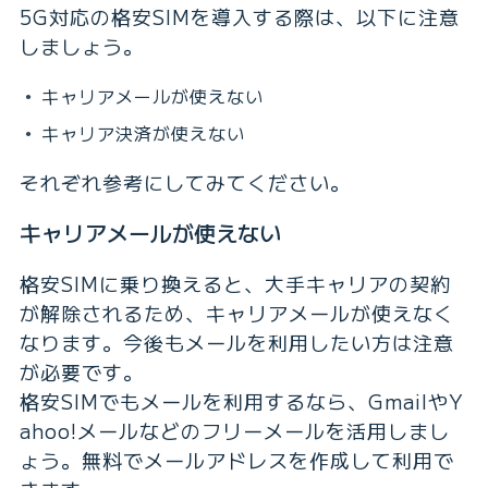
5G対応の格安SIMを導入する際は、以下に注意
しましょう。
キャリアメールが使えない
キャリア決済が使えない
それぞれ参考にしてみてください。
キャリアメールが使えない
格安SIMに乗り換えると、大手キャリアの契約
が解除されるため、キャリアメールが使えなく
なります。今後もメールを利用したい方は注意
が必要です。
格安SIMでもメールを利用するなら、GmailやY
ahoo!メールなどのフリーメールを活用しまし
ょう。無料でメールアドレスを作成して利用で