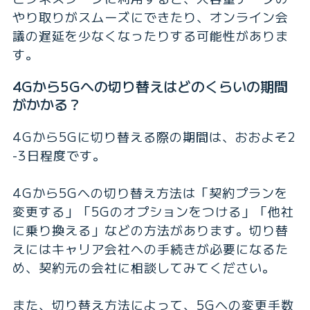
やり取りがスムーズにできたり、オンライン会
議の遅延を少なくなったりする可能性がありま
す。
4Gから5Gへの切り替えはどのくらいの期間
がかかる？
4Gから5Gに切り替える際の期間は、おおよそ2
-3日程度です。
4Gから5Gへの切り替え方法は「契約プランを
変更する」「5Gのオプションをつける」「他社
に乗り換える」などの方法があります。切り替
えにはキャリア会社への手続きが必要になるた
め、契約元の会社に相談してみてください。
また、切り替え方法によって、5Gへの変更手数