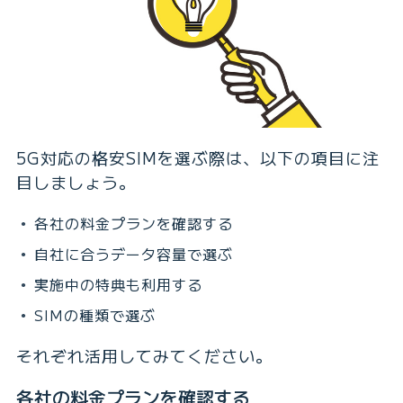
5G対応の格安SIMを選ぶ際は、以下の項目に注
目しましょう。
各社の料金プランを確認する
自社に合うデータ容量で選ぶ
実施中の特典も利用する
SIMの種類で選ぶ
それぞれ活用してみてください。
各社の料金プランを確認する