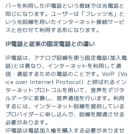
バーを利用したIP電話という意味では光電話と
同じになります。ユーザーは「フレッツ光」と
いう光回線を用いたインターネット接続サービ
スと合わせて利用する形になります。
IP電話と従来の固定電話との違い
IP電話は、アナログ回線を使う固定電話(加入電
話)とは異なり、インターネットを利用して通
信・通話するための電話のことです。VoIP（Vo
ice over Internet Protocol）と呼ばれるイン
ターネットプロトコルを用いて、音声をデジタ
ルデータに変換し、音声通信を行います。利用
するには、インターネット回線を提供している
プロバイダーに申し込んで、回線を開通させる
必要があります。
IP電話は電話加入権を購入する必要がありませ