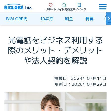
サポート
サイト内検索
マイページ
BIGLOBE光
10ギガ
料金
特典
光電話をビジネス利用する
際の
メリット・デメリット
や法人契約を解説
掲載日：2024年07月11日
更新日：2026年07月29日