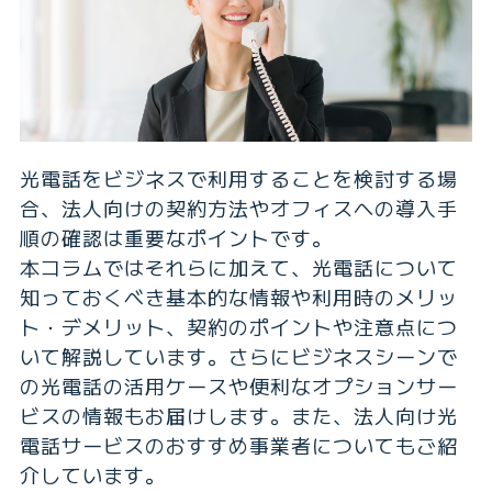
光電話をビジネスで利用することを検討する場
合、法人向けの契約方法やオフィスへの導入手
順の確認は重要なポイントです。
本コラムではそれらに加えて、光電話について
知っておくべき基本的な情報や利用時のメリッ
ト・デメリット、契約のポイントや注意点につ
いて解説しています。さらにビジネスシーンで
の光電話の活用ケースや便利なオプションサー
ビスの情報もお届けします。また、法人向け光
電話サービスのおすすめ事業者についてもご紹
介しています。