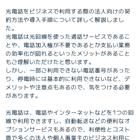
光電話をビジネスで利用する際の法人向けの契
約方法や導入手順について詳しく解説しまし
た。
光電話は光回線を使った通話サービスであるこ
とや、電話加入権が不要であるとか支払い業務
の効率化が図れるといったメリットがあること
もご理解いただけたと思います。
しかし、一部ご利用できない電話番号があった
り、停電時には基本的に利用できないなど、デ
メリットや注意点もあるので、気をつける必要
があります。
光電話は、電話やインターネットなどを1つの回
線で利用できますし、自動転送などの便利なオ
プションサービスもあるので、利便性とコスト
面で多くの法人や個人事業主のビジネス利用に