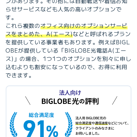
ンがあります。その他には自動転送や着信お知
らせサービスなども人気の高いオプションで
す。
これら複数の
オフィス向けのオプションサービ
スをまとめた、A(エース)
などと呼ばれるプラン
を提供している事業者もあります。例えばBIGL
OBEが提供している「BIGLOBE光電話A(エー
ス)」の場合、1つ1つのオプションを別々に申し
込むよりも割安になっているので、お得に利用
できます。