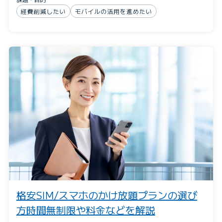
経費削減したい
モバイルの活用を進めたい
格安SIM/スマホのかけ放題プランの選び
方時間無制限や料金などを解説