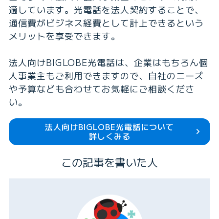
適しています。光電話を法人契約することで、
通信費がビジネス経費として計上できるという
メリットを享受できます。
法人向けBIGLOBE光電話は、企業はもちろん個
人事業主もご利用できますので、自社のニーズ
や予算なども合わせてお気軽にご相談くださ
い。
法人向けBIGLOBE光電話について
詳しくみる
この記事を書いた人