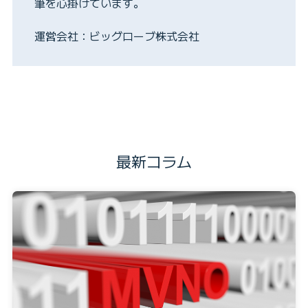
筆を心掛けています。
運営会社：ビッグローブ株式会社
最新コラム