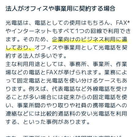
法人がオフィスや事業用に契約する場合
光電話は、電話としての使用はもちろん、FAX*
やインターネットもすべて1つの回線で利用でき
ます。そのため、
企業向けのビジネス利用に適
しており、
オフィスや事業用として光電話を契
約する法人が多いです。
主な利用用途としては、事務所、事業所、作業
場などの電話とFAXが挙げられます。業務によ
って固定電話と光電話を使い分けるケースもあ
ります。例えば、代表電話など外線電話を受け
ることが多い場合には従来からの固定電話を使
い、事業所間のやり取りや社員の携帯電話への
連絡などには比較的通話料の安い光電話を利用
する、といった事例があります。