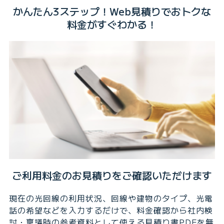
かんたん3ステップ！Web見積りでおトクな
料金がすぐわかる！
ご利用料金のお見積りをご確認いただけます
現在の光回線の利用状況、回線や建物のタイプ、光電
話の希望などを入力するだけで、料金確認から社内検
討・稟議時の参考資料として使える見積り書PDFを無