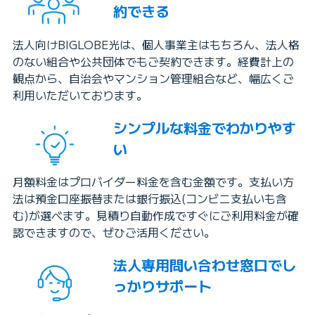
約できる
法人向けBIGLOBE光は、個人事業主はもちろん、法人格
のない組合や公共団体でもご契約できます。経費計上の
観点から、自治会やマンション管理組合など、幅広くご
利用いただいております。
シンプルな料金でわかりやす
い
月額料金はプロバイダー料金を含む金額です。支払い方
法は預金口座振替または銀行振込(コンビニ支払いも含
む)が選べます。見積り自動作成ですぐにご利用料金が確
認できますので、ぜひご活用ください。
法人専用問い合わせ窓口でし
っかりサポート