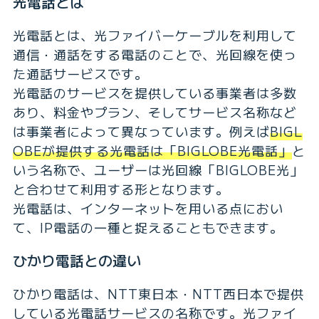
光電話とは
光電話とは、光ファイバーケーブルを利用して
通信・通話をする電話のことで、光回線を使っ
た通話サービスです。
光電話のサービスを提供している事業者は多数
あり、料金やプラン、そしてサービス名称など
は事業者によって異なっています。例えば
BIGL
OBEが提供する光電話は「BIGLOBE光電話」
と
いう名称で、ユーザーは光回線「BIGLOBE光」
と合わせて利用する形となります。
光電話は、インターネットを用いる点におい
て、IP電話の一種と捉えることもできます。
ひかり電話との違い
ひかり電話は、NTT東日本・NTT西日本で提供
している光電話サービスの名称です。光ファイ