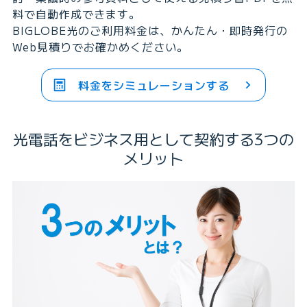
料で自動作成できます。
BIGLOBE光のご利用料金は、かんたん・即時発行の
Web見積りでお確かめください。
料金をシミュレーションする
光電話をビジネス用として
契約する3つの
メリット