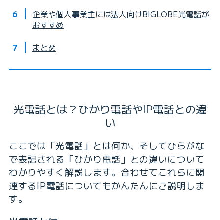
企業や個人事業主には法人向けBIGLOBE光電話が
おすすめ
まとめ
光電話とは？
ひかり電話やIP電話との違
い
ここでは「光電話」とは何か、そしてひらがな
で表記される「ひかり電話」との違いについて
わかりやすく解説します。合わせてこれらに関
連するIP電話についてもかんたんにご説明しま
す。