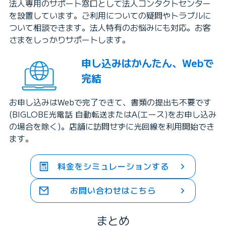
法人専用のサポート窓口として法人コンタクトセンター
を設置しています。ご利用についての疑問やトラブルに
ついて相談できます。法人特有のお悩みにも対応。お客
さまをしっかりサポートします。
申し込みはかんたん、Webで
完結
お申し込みはWebで完了できて、書類の提出も不要です
(BIGLOBE光電話 自動転送またはA(エース)をお申し込み
の場合を除く)。店舗に訪問せずに光回線を利用開始でき
ます。
料金をシミュレーションする
お問い合わせはこちら
まとめ