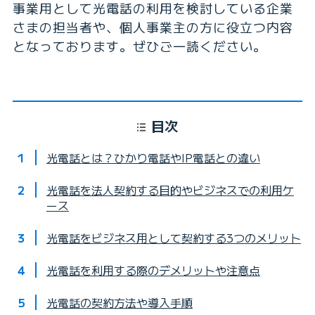
事業用として光電話の利用を検討している企業
さまの担当者や、個人事業主の方に役立つ内容
となっております。ぜひご一読ください。
目次
光電話とは？ひかり電話やIP電話との違い
光電話を法人契約する目的やビジネスでの利用ケ
ース
光電話をビジネス用として契約する3つのメリット
光電話を利用する際のデメリットや注意点
光電話の契約方法や導入手順