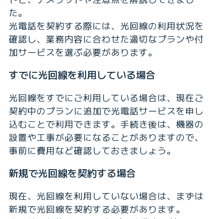
た。
光電話を契約する際には、光回線の利用状況を
確認し、業務内容に合わせた適切なプランや付
加サービスを選ぶ必要があります。
すでに光回線を利用している場合
光回線をすでにご利用している場合は、現在ご
契約中のプランに追加で光電話サービスを申し
込むことで利用できます。手続き後は、機器の
設置や工事が必要になることがありますので、
事前に費用など確認しておきましょう。
新規で光回線を契約する場合
現在、光回線を利用していない場合は、まずは
新規で光回線を契約する必要があります。