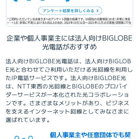
企業や個人事業主には
法人向けBIGLOBE
光電話がおすすめ
法人向けBIGLOBE光電話は、法人向けBIGLOB
E光と合わせてご利用いただける光回線を利用し
たIP電話サービスです。法人向けBIGLOBE光
は、NTT東西の光回線とBIGLOBEのプロバイ
ダーサービスが一本化された光コラボレーショ
ンです。さまざまなメリットがあり、ビジネス
を支えるインターネット回線としてみなさまに
選ばれています。
個人事業主や任意団体でも契