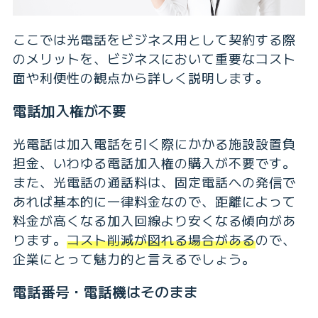
ここでは光電話をビジネス用として契約する際
のメリットを、ビジネスにおいて重要なコスト
面や利便性の観点から詳しく説明します。
電話加入権が不要
光電話は加入電話を引く際にかかる施設設置負
担金、いわゆる電話加入権の購入が不要です。
また、光電話の通話料は、固定電話への発信で
あれば基本的に一律料金なので、距離によって
料金が高くなる加入回線より安くなる傾向があ
ります。
コスト削減が図れる場合がある
ので、
企業にとって魅力的と言えるでしょう。
電話番号・電話機はそのまま