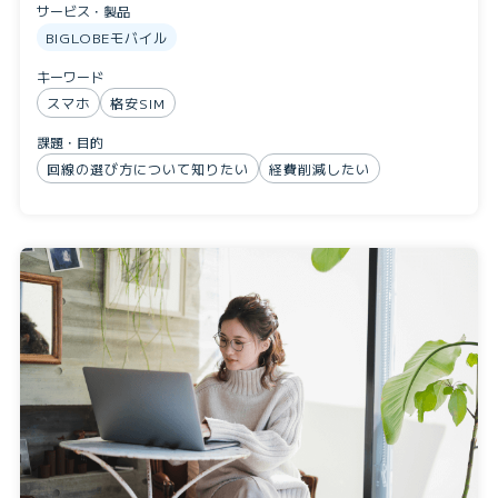
サービス・製品
BIGLOBEモバイル
キーワード
スマホ
格安SIM
課題・目的
回線の選び方について知りたい
経費削減したい