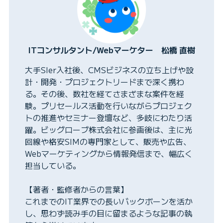
ITコンサルタント/Webマーケター 松橋 直樹
大手SIer入社後、CMSビジネスの立ち上げや設
計・開発・プロジェクトリードまで深く携わ
る。その後、数社を経てさまざまな案件を経
験。プリセールス活動を行いながらプロジェク
トの推進やセミナー登壇など、多岐にわたり活
躍。ビッグローブ株式会社に参画後は、主に光
回線や格安SIMの専門家として、販売や広告、
Webマーケティングから情報発信まで、幅広く
担当している。
【著者・監修者からの言葉】
これまでのIT業界での長いバックボーンを活か
し、思わず読み手の目に留まるような記事の執