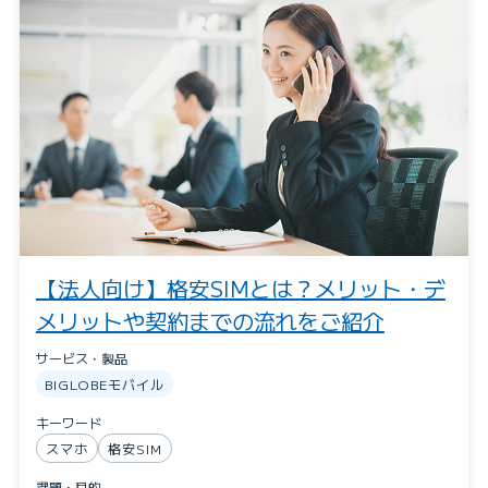
【法人向け】格安SIMとは？メリット・デ
メリットや契約までの流れをご紹介
サービス・製品
BIGLOBEモバイル
キーワード
スマホ
格安SIM
課題・目的