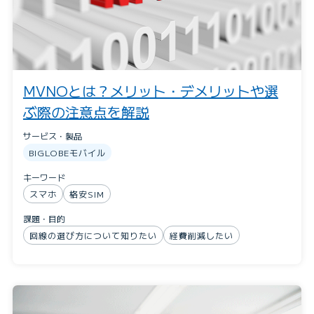
MVNOとは？メリット・デメリットや選
ぶ際の注意点を解説
サービス・製品
BIGLOBEモバイル
キーワード
スマホ
格安SIM
課題・目的
回線の選び方について知りたい
経費削減したい