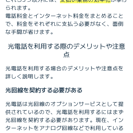
られます。
電話料金とインターネット料金をまとめること
で、料金をそれぞれに支払う必要がなく、面倒
な手間が省けます。
光電話を利用する際のデメリットや注意
点
光電話を利用する場合のデメリットや注意点を
詳しく説明します。
光回線を契約する必要がある
光電話は光回線のオプションサービスとして提
供されているので、光電話を利用するにはまず
光回線を契約する必要があります。現在、イン
ターネットをアナログ回線などで利用している