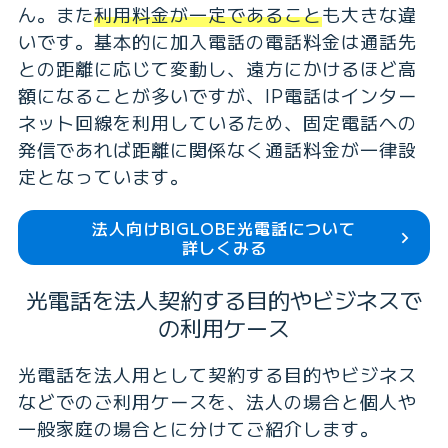
ん。また
利用料金が一定であること
も大きな違
いです。基本的に加入電話の電話料金は通話先
との距離に応じて変動し、遠方にかけるほど高
額になることが多いですが、IP電話はインター
ネット回線を利用しているため、固定電話への
発信であれば距離に関係なく通話料金が一律設
定となっています。
法人向けBIGLOBE光電話について
詳しくみる
光電話を法人契約する目的や
ビジネスで
の利用ケース
光電話を法人用として契約する目的やビジネス
などでのご利用ケースを、法人の場合と個人や
一般家庭の場合とに分けてご紹介します。