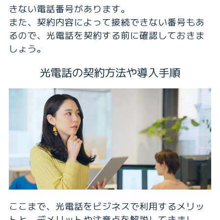
きない電話番号があります。
また、契約内容によって接続できない番号もあ
るので、光電話を契約する前に確認しておきま
しょう。
光電話の契約方法や導入手順
ここまで、光電話をビジネスで利用するメリッ
トと、デメリットや注意点を解説してきまし