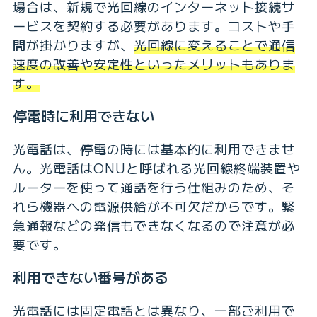
場合は、新規で光回線のインターネット接続サ
ービスを契約する必要があります。コストや手
間が掛かりますが、
光回線に変えることで通信
速度の改善や安定性といったメリットもありま
す。
停電時に利用できない
光電話は、停電の時には基本的に利用できませ
ん。光電話はONUと呼ばれる光回線終端装置や
ルーターを使って通話を行う仕組みのため、そ
れら機器への電源供給が不可欠だからです。緊
急通報などの発信もできなくなるので注意が必
要です。
利用できない番号がある
光電話には固定電話とは異なり、一部ご利用で