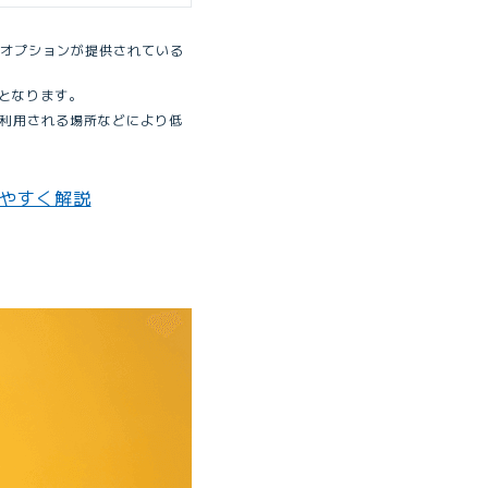
ンやオプションが提供されている
sとなります。
利用される場所などにより低
やすく解説