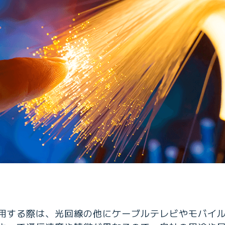
用する際は、光回線の他にケーブルテレビやモバイ