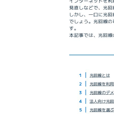
インターネットを利
見直しなどで、光回
しかし、一口に光回
でしょう。光回線の
す。
本記事では、光回線
光回線とは
光回線を利用
光回線のデメ
法人向け光回
光回線を選ぶ