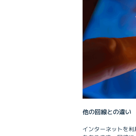
他の回線との違い
インターネットを利