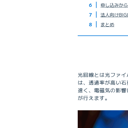
申し込みから
法人向けBI
まとめ
光回線とは光ファイ
は、透過率が高い石
速く、電磁気の影響
が行えます。