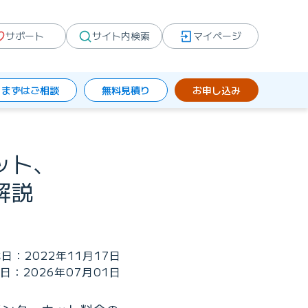
サポート
サイト内検索
マイページ
まずはご相談
無料見積り
お申し込み
ット、
解説
日：2022年11月17日
日：2026年07月01日