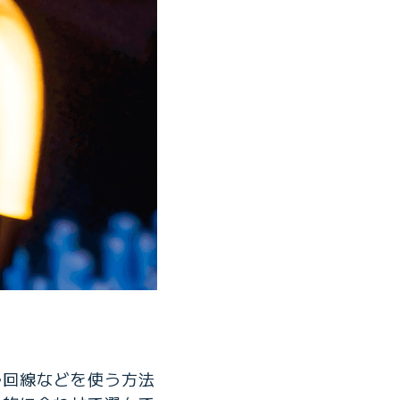
ル回線などを使う方法