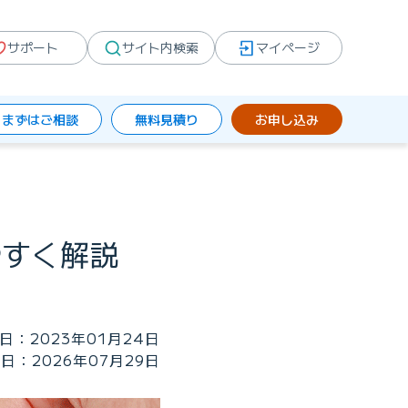
サポート
サイト内検索
マイページ
まずはご相談
無料見積り
お申し込み
やすく解説
日：2023年01月24日
日：2026年07月29日