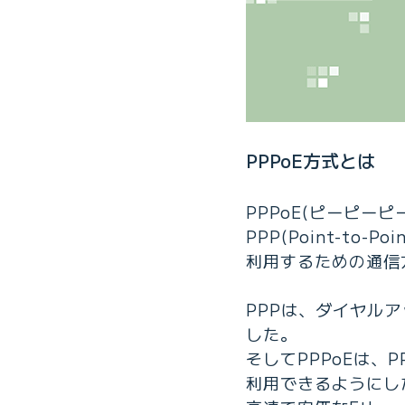
PPPoE方式とは
PPPoE(ピーピー
PPP(Point-to-
利用するための通信
PPPは、ダイヤル
した。
そしてPPPoEは、
利用できるようにし