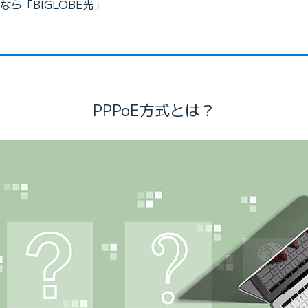
なら「BIGLOBE光」
PPPoE方式とは？