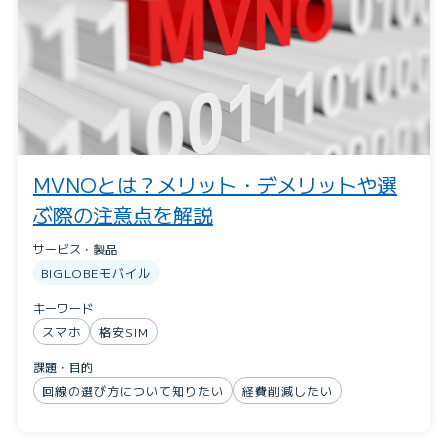
MVNOとは？メリット・デメリットや選
ぶ際の注意点を解説
サービス・製品
BIGLOBEモバイル
キーワード
スマホ
格安SIM
課題・目的
回線の選び方について知りたい
経費削減したい