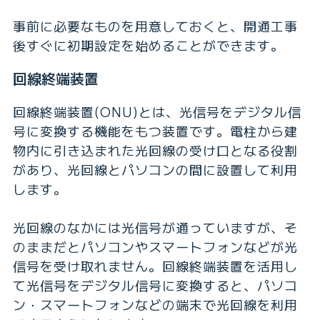
事前に必要なものを用意しておくと、開通工事
後すぐに初期設定を始めることができます。
回線終端装置
回線終端装置(ONU)とは、光信号をデジタル信
号に変換する機能をもつ装置です。電柱から建
物内に引き込まれた光回線の受け口となる役割
があり、光回線とパソコンの間に設置して利用
します。
光回線のなかには光信号が通っていますが、そ
のままだとパソコンやスマートフォンなどが光
信号を受け取れません。回線終端装置を活用し
て光信号をデジタル信号に変換すると、パソコ
ン・スマートフォンなどの端末で光回線を利用