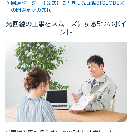
関連ページ：【公式】法人向け光回線BIGLOBE光
の開通までの流れ
光回線の工事をスムーズにする5つのポイ
ント