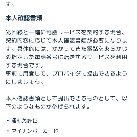
す。
本人確認書類
光回線と一緒に電話サービスを契約する場合、
契約内容に応じて本人確認書類が必要になりま
す。具体的には、かかってきた電話をあらかじ
め指定した電話番号に転送するサービスを利用
する場合です。
事前に用意して、プロバイダに提出できるよう
にしましょう。
本人確認書類として提出できるものとして、以
下のようなものが挙げられます。
運転免許証
マイナンバーカード