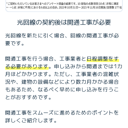
光回線の契約後は開通工事が必要
光回線を新たに引く場合、回線の開通工事が必
要です。
開通工事を行う場合、工事業者と
日程調整をす
る必要があります
。申し込みから開通までは1カ
月ほどかかります。ただし、工事業者の混雑状
況や、建物の設備などにより数カ月かかる場合
もあるため、なるべく早めに申し込みを行うこ
とがおすすめです。
開通工事をスムーズに進めるためのポイントを
詳しくご紹介します。