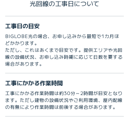
光回線の工事日について
工事日の目安
BIGLOBE光の場合、お申し込みから最短で1カ月ほ
どかかります。
ただし、これはあくまで目安です。提供エリアや光回
線の設備状況、お申し込み時期に応じて日数を要する
場合があります。
工事にかかる作業時間
工事にかかる作業時間は約30分～2時間が目安となり
ます。ただし建物の設備状況やご利用環境、屋内配線
の有無により作業時間は前後する場合があります。