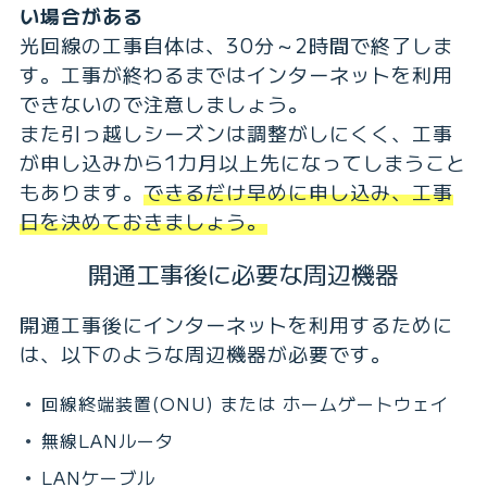
い場合がある
光回線の工事自体は、30分～2時間で終了しま
す。工事が終わるまではインターネットを利用
できないので注意しましょう。
また引っ越しシーズンは調整がしにくく、工事
が申し込みから1カ月以上先になってしまうこと
もあります。
できるだけ早めに申し込み、工事
日を決めておきましょう。
開通工事後に必要な周辺機器
開通工事後にインターネットを利用するために
は、以下のような周辺機器が必要です。
回線終端装置(ONU) または ホームゲートウェイ
無線LANルータ
LANケーブル