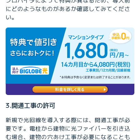
プロバイダによって特典が異なるため、導入前
にどのようなものがあるか確認してみてくださ
い。
3.開通工事の許可
新規で光回線を導入する際には、開通工事が必
要です。電柱から建物に光ファイバーを引き込
む場合、建物の穴あけ工事が必要になることも