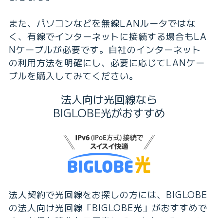
また、パソコンなどを無線LANルータではな
く、有線でインターネットに接続する場合もLA
Nケーブルが必要です。自社のインターネット
の利用方法を明確にし、必要に応じてLANケー
ブルを購入してみてください。
法人向け光回線なら
BIGLOBE光がおすすめ
法人契約で光回線をお探しの方には、BIGLOBE
の法人向け光回線「BIGLOBE光」がおすすめで