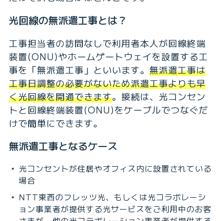
光回線の無派遣工事とは？
工事担当者の訪問なしで利用者本人が回線終端
装置(ONU)やホームゲートウェイを設置する工
事を「無派遣工事」といいます。
無派遣工事は
工事日調整の必要がないため派遣工事よりも早
く光回線を開通できます
。接続は、光コンセン
トと回線終端装置(ONU)をケーブルでつなぐだ
けで簡単にできます。
無派遣工事となるケース
光コンセントが住居やオフィス内に設置されている
場合
NTT東西のフレッツ光、もしくは光コラボレーシ
ョン事業者が提供する光サービスをご利用中のお客
さまが、他の光コラボレーション事業者が提供する