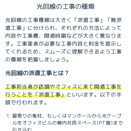
光回線の工事の種類
光回線の工事種類は大きく「派遣工事」「無派
遣工事」に分けられ、それぞれの方法によって
内容や工事費、開通時期などが大きく異なりま
す。工事業者が必要な工事内容と料金を提示し
てくれるため、スムーズに理解できるよう工事
の種類を把握しましょう。
光回線の派遣工事とは？
工事担当者が店舗やオフィスに来て開通工事を
行うことを「派遣工事」
といいます。以下の手
順で行われます。
最寄りの電柱、もしくはマンホールから光ケーブ
ルをオフィスビルの棟内共用スペース(PT盤)まで
引き込む