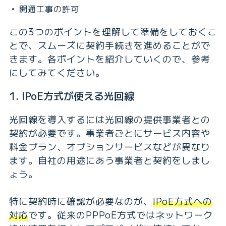
開通工事の許可
この3つのポイントを理解して準備をしておくこ
とで、スムーズに契約手続きを進めることがで
きます。各ポイントを紹介していくので、参考
にしてみてください。
1. IPoE方式が使える光回線
光回線を導入するには光回線の提供事業者との
契約が必要です。事業者ごとにサービス内容や
料金プラン、オプションサービスなどが異なり
ます。自社の用途にあう事業者と契約をしまし
ょう。
特に契約時に確認が必要なのが、
IPoE方式への
対応
です。従来のPPPoE方式ではネットワーク