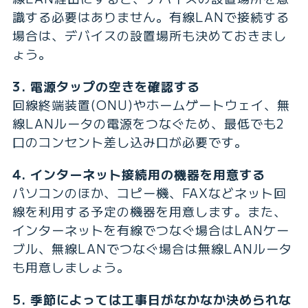
識する必要はありません。有線LANで接続する
場合は、デバイスの設置場所も決めておきまし
ょう。
3. 電源タップの空きを確認する
回線終端装置(ONU)やホームゲートウェイ、無
線LANルータの電源をつなぐため、最低でも2
口のコンセント差し込み口が必要です。
4. インターネット接続用の機器を用意する
パソコンのほか、コピー機、FAXなどネット回
線を利用する予定の機器を用意します。また、
インターネットを有線でつなぐ場合はLANケー
ブル、無線LANでつなぐ場合は無線LANルータ
も用意しましょう。
5. 季節によっては工事日がなかなか決められな