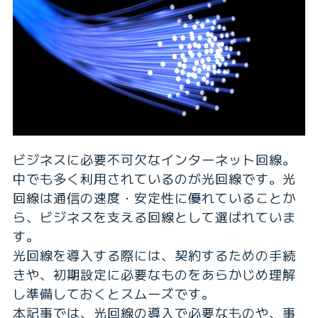
ビジネスに必要不可欠なインターネット回線。
中でも多く利用されているのが光回線です。光
回線は通信の速度・安定性に優れていることか
ら、ビジネスを支える回線として選ばれていま
す。
光回線を導入する際には、契約するための手続
きや、初期設定に必要なものをあらかじめ理解
し準備しておくとスムーズです。
本記事では、光回線の導入で必要なものや、事