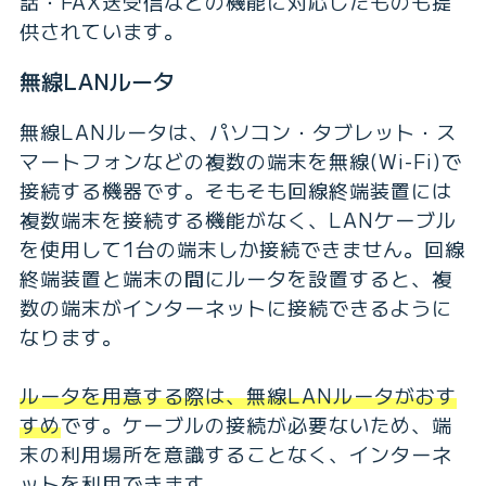
話・FAX送受信などの機能に対応したものも提
供されています。
無線LANルータ
無線LANルータは、パソコン・タブレット・ス
マートフォンなどの複数の端末を無線(Wi-Fi)で
接続する機器です。そもそも回線終端装置には
複数端末を接続する機能がなく、LANケーブル
を使用して1台の端末しか接続できません。回線
終端装置と端末の間にルータを設置すると、複
数の端末がインターネットに接続できるように
なります。
ルータを用意する際は、無線LANルータがおす
すめ
です。ケーブルの接続が必要ないため、端
末の利用場所を意識することなく、インターネ
ットを利用できます。