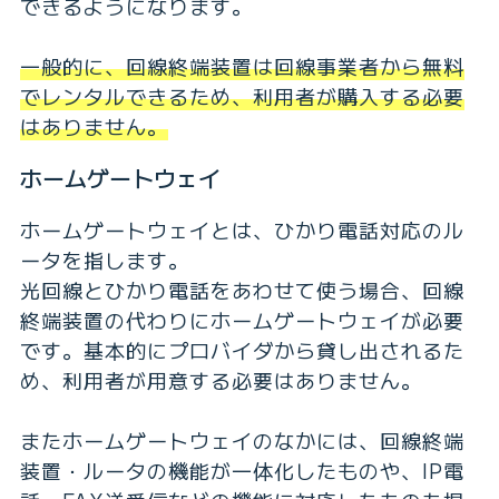
できるようになります。
一般的に、回線終端装置は回線事業者から無料
でレンタルできるため、利用者が購入する必要
はありません。
ホームゲートウェイ
ホームゲートウェイとは、ひかり電話対応のル
ータを指します。
光回線とひかり電話をあわせて使う場合、回線
終端装置の代わりにホームゲートウェイが必要
です。基本的にプロバイダから貸し出されるた
め、利用者が用意する必要はありません。
またホームゲートウェイのなかには、回線終端
装置・ルータの機能が一体化したものや、IP電