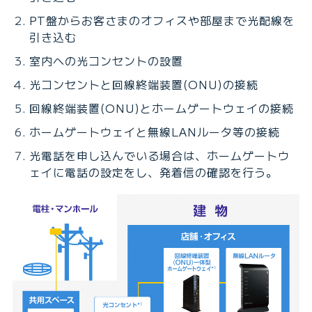
PT盤からお客さまのオフィスや部屋まで光配線を
引き込む
室内への光コンセントの設置
光コンセントと回線終端装置(ONU)の接続
回線終端装置(ONU)とホームゲートウェイの接続
ホームゲートウェイと無線LANルータ等の接続
光電話を申し込んでいる場合は、ホームゲートウ
ェイに電話の設定をし、発着信の確認を行う。