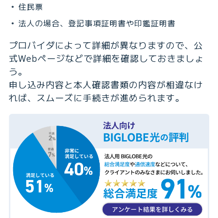
住民票
法人の場合、登記事項証明書や印鑑証明書
プロバイダによって詳細が異なりますので、公
式Webページなどで詳細を確認しておきましょ
う。
申し込み内容と本人確認書類の内容が相違なけ
れば、スムーズに手続きが進められます。