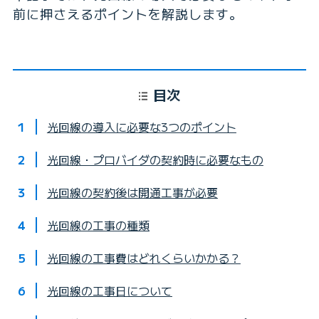
前に押さえるポイントを解説します。
目次
光回線の導入に必要な3つのポイント
光回線・プロバイダの契約時に必要なもの
光回線の契約後は開通工事が必要
光回線の工事の種類
光回線の工事費はどれくらいかかる？
光回線の工事日について