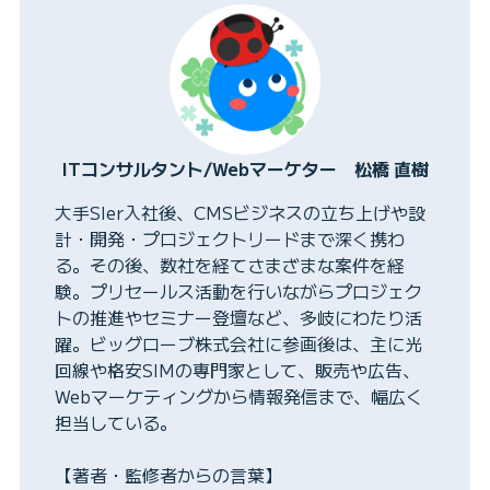
ITコンサルタント/Webマーケター 松橋 直樹
大手SIer入社後、CMSビジネスの立ち上げや設
計・開発・プロジェクトリードまで深く携わ
る。その後、数社を経てさまざまな案件を経
験。プリセールス活動を行いながらプロジェク
トの推進やセミナー登壇など、多岐にわたり活
躍。ビッグローブ株式会社に参画後は、主に光
回線や格安SIMの専門家として、販売や広告、
Webマーケティングから情報発信まで、幅広く
担当している。
【著者・監修者からの言葉】