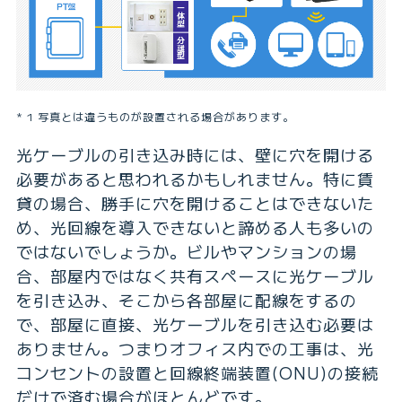
1 写真とは違うものが設置される場合があります。
光ケーブルの引き込み時には、壁に穴を開ける
必要があると思われるかもしれません。特に賃
貸の場合、勝手に穴を開けることはできないた
め、光回線を導入できないと諦める人も多いの
ではないでしょうか。ビルやマンションの場
合、部屋内ではなく共有スペースに光ケーブル
を引き込み、そこから各部屋に配線をするの
で、部屋に直接、光ケーブルを引き込む必要は
ありません。つまりオフィス内での工事は、光
コンセントの設置と回線終端装置(ONU)の接続
だけで済む場合がほとんどです。