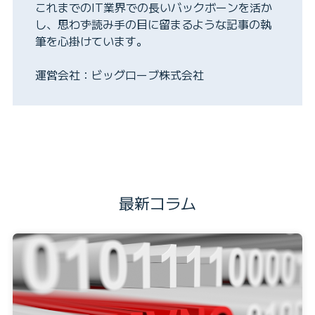
これまでのIT業界での長いバックボーンを活か
し、思わず読み手の目に留まるような記事の執
筆を心掛けています。
運営会社：ビッグローブ株式会社
最新コラム