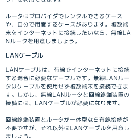
ルータはプロバイダでレンタルできるケース
や、自分で用意するケースがあります。複数端
末をインターネットに接続したいなら、無線LA
Nルータを用意しましょう。
LANケーブル
LANケーブルは、有線でインターネットに接続
する場合に必要なケーブルです。無線LANルー
タはケーブルを使用せず複数端末を接続できま
す。しかし、無線LANルータと回線終端装置の
接続には、LANケーブルが必要になります。
回線終端装置とルータが一体型なら有線接続が
不要ですが、それ以外はLANケーブルを用意し
ましょう。