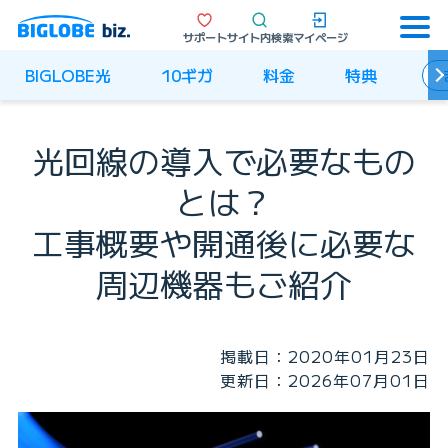
サポート
サイト内検索
マイページ
BIGLOBE光
10ギガ
料金
特典
光回線の導入で必要なもの
とは？
工事概要や開通後に必要な
周辺機器もご紹介
掲載日：2020年01月23日
更新日：2026年07月01日