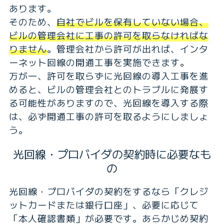
あります。
そのため、
自社でビルを保有していない場合、
ビルの管理会社に工事の許可を取らなければな
りません
。管理会社から許可が出れば、インタ
ーネット回線の開通工事を実施できます。
万が一、許可を取らずに光回線の導入工事を進
めると、ビルの管理会社とのトラブルに発展す
る可能性がありますので、光回線を導入する際
は、必ず開通工事の許可を取るようにしましょ
う。
光回線・プロバイダの契約時に必要なも
の
光回線・プロバイダの契約をするなら「クレジ
ットカードまたは銀行口座」、必要に応じて
「本人確認書類」が必要です。あらかじめ契約