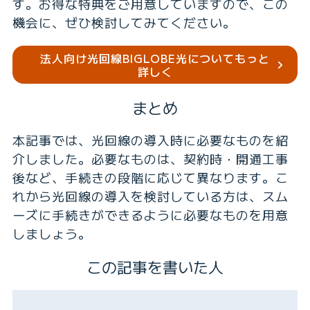
す。お得な特典をご用意していますので、この
機会に、ぜひ検討してみてください。
法人向け光回線BIGLOBE光について
もっと
詳しく
まとめ
本記事では、光回線の導入時に必要なものを紹
介しました。必要なものは、契約時・開通工事
後など、手続きの段階に応じて異なります。こ
れから光回線の導入を検討している方は、スム
ーズに手続きができるように必要なものを用意
しましょう。
この記事を書いた人