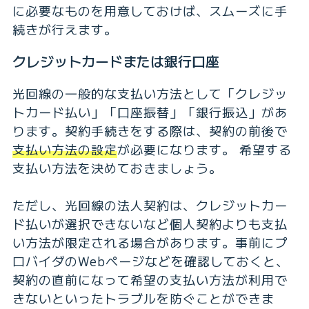
に必要なものを用意しておけば、スムーズに手
続きが行えます。
クレジットカードまたは銀行口座
光回線の一般的な支払い方法として「クレジッ
トカード払い」「口座振替」「銀行振込」があ
ります。契約手続きをする際は、契約の前後で
支払い方法の設定
が必要になります。 希望する
支払い方法を決めておきましょう。
ただし、光回線の法人契約は、クレジットカー
ド払いが選択できないなど個人契約よりも支払
い方法が限定される場合があります。事前にプ
ロバイダのWebページなどを確認しておくと、
契約の直前になって希望の支払い方法が利用で
きないといったトラブルを防ぐことができま