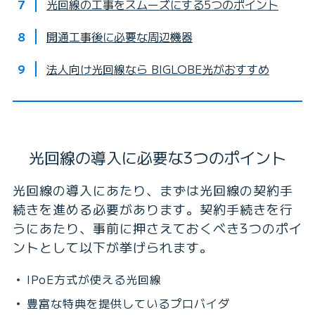
光回線の工事をスムーズにする5つのポイント
開通工事後に必要な周辺機器
法人向け光回線なら BIGLOBE光がおすすめ
光回線の導入に必要な3つのポイント
光回線の導入にあたり、まずは光回線の契約手
続きを進める必要があります。契約手続きを行
うにあたり、事前に押さえておくべき3つのポイ
ントとして以下が挙げられます。
IPoE方式が使える光回線
豊富な特典を提供しているプロバイダ