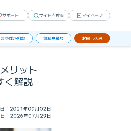
サポート
サイト内検索
マイページ
まずはご相談
無料見積り
お申し込み
メリット
すく解説
日：2021年09月02日
日：2026年07月29日