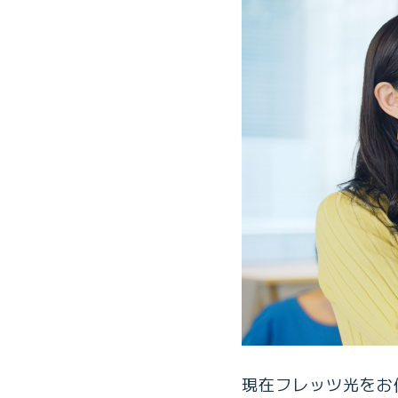
現在フレッツ光をお