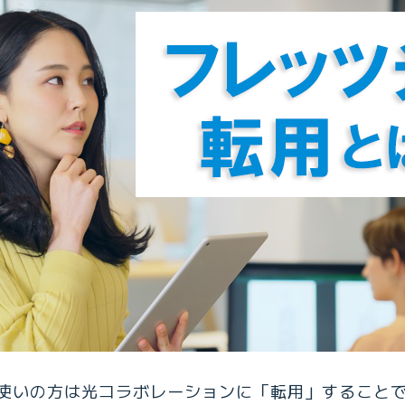
使いの方は光コラボレーションに「転用」すること