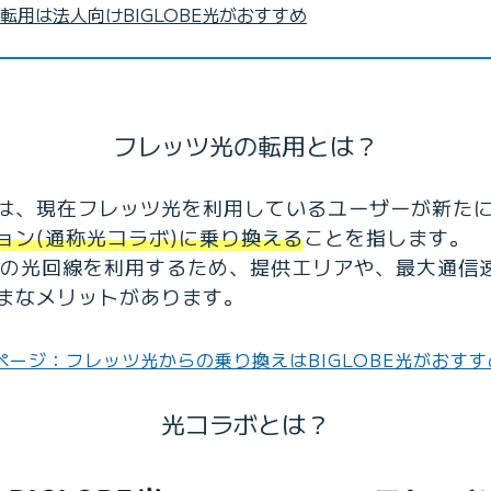
転用は法人向けBIGLOBE光がおすすめ
フレッツ光の転用とは？
は、現在フレッツ光を利用しているユーザーが新た
ョン(通称光コラボ)に乗り換える
ことを指します。
西の光回線を利用するため、提供エリアや、最大通信
まなメリットがあります。
ページ：フレッツ光からの乗り換えはBIGLOBE光がおすす
光コラボとは？