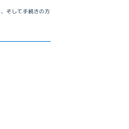
ト、そして手続きの方