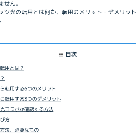
ません。
ッツ光の転用とは何か、転用のメリット・デメリッ
。
目次
転用とは？
？
ら転用する6つのメリット
ら転用する3つのデメリット
光コラボか確認する方法
び方
方法、必要なもの